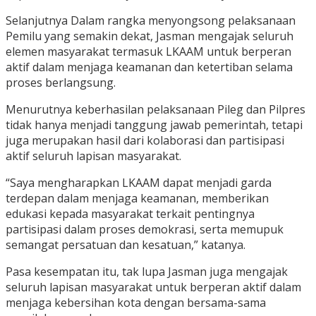
Selanjutnya Dalam rangka menyongsong pelaksanaan
Pemilu yang semakin dekat, Jasman mengajak seluruh
elemen masyarakat termasuk LKAAM untuk berperan
aktif dalam menjaga keamanan dan ketertiban selama
proses berlangsung.
Menurutnya keberhasilan pelaksanaan Pileg dan Pilpres
tidak hanya menjadi tanggung jawab pemerintah, tetapi
juga merupakan hasil dari kolaborasi dan partisipasi
aktif seluruh lapisan masyarakat.
“Saya mengharapkan LKAAM dapat menjadi garda
terdepan dalam menjaga keamanan, memberikan
edukasi kepada masyarakat terkait pentingnya
partisipasi dalam proses demokrasi, serta memupuk
semangat persatuan dan kesatuan,” katanya.
Pasa kesempatan itu, tak lupa Jasman juga mengajak
seluruh lapisan masyarakat untuk berperan aktif dalam
menjaga kebersihan kota dengan bersama-sama