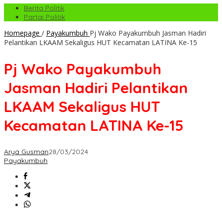
Berita Politik
Partai Politik
Homepage
/
Payakumbuh
Pj Wako Payakumbuh Jasman Hadiri
Pelantikan LKAAM Sekaligus HUT Kecamatan LATINA Ke-15
Pj Wako Payakumbuh
Jasman Hadiri Pelantikan
LKAAM Sekaligus HUT
Kecamatan LATINA Ke-15
Arya Gusman
28/03/2024
Payakumbuh