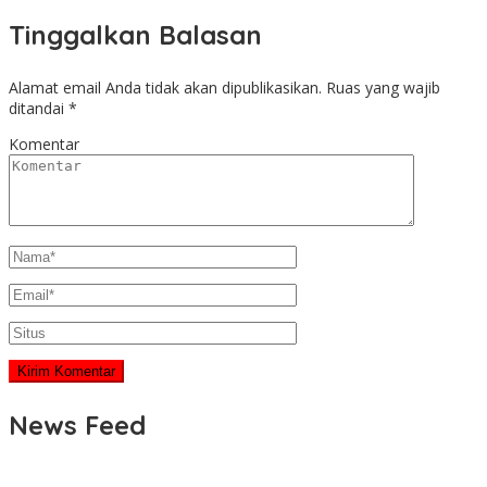
Tinggalkan Balasan
Alamat email Anda tidak akan dipublikasikan.
Ruas yang wajib
ditandai
*
Komentar
News Feed