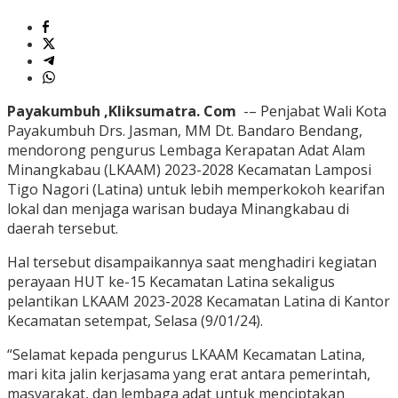
Payakumbuh ,Kliksumatra. Com
-– Penjabat Wali Kota
Payakumbuh Drs. Jasman, MM Dt. Bandaro Bendang,
mendorong pengurus Lembaga Kerapatan Adat Alam
Minangkabau (LKAAM) 2023-2028 Kecamatan Lamposi
Tigo Nagori (Latina) untuk lebih memperkokoh kearifan
lokal dan menjaga warisan budaya Minangkabau di
daerah tersebut.
Hal tersebut disampaikannya saat menghadiri kegiatan
perayaan HUT ke-15 Kecamatan Latina sekaligus
pelantikan LKAAM 2023-2028 Kecamatan Latina di Kantor
Kecamatan setempat, Selasa (9/01/24).
“Selamat kepada pengurus LKAAM Kecamatan Latina,
mari kita jalin kerjasama yang erat antara pemerintah,
masyarakat, dan lembaga adat untuk menciptakan