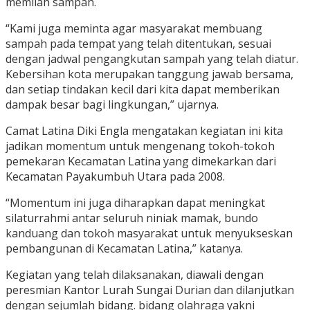
memilah sampah.
“Kami juga meminta agar masyarakat membuang
sampah pada tempat yang telah ditentukan, sesuai
dengan jadwal pengangkutan sampah yang telah diatur.
Kebersihan kota merupakan tanggung jawab bersama,
dan setiap tindakan kecil dari kita dapat memberikan
dampak besar bagi lingkungan,” ujarnya.
Camat Latina Diki Engla mengatakan kegiatan ini kita
jadikan momentum untuk mengenang tokoh-tokoh
pemekaran Kecamatan Latina yang dimekarkan dari
Kecamatan Payakumbuh Utara pada 2008.
“Momentum ini juga diharapkan dapat meningkat
silaturrahmi antar seluruh niniak mamak, bundo
kanduang dan tokoh masyarakat untuk menyukseskan
pembangunan di Kecamatan Latina,” katanya.
Kegiatan yang telah dilaksanakan, diawali dengan
peresmian Kantor Lurah Sungai Durian dan dilanjutkan
dengan sejumlah bidang. bidang olahraga yakni