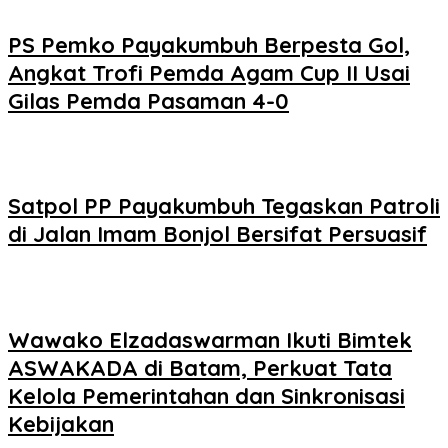
PS Pemko Payakumbuh Berpesta Gol,
Angkat Trofi Pemda Agam Cup II Usai
Gilas Pemda Pasaman 4-0
Satpol PP Payakumbuh Tegaskan Patroli
di Jalan Imam Bonjol Bersifat Persuasif
Wawako Elzadaswarman Ikuti Bimtek
ASWAKADA di Batam, Perkuat Tata
Kelola Pemerintahan dan Sinkronisasi
Kebijakan