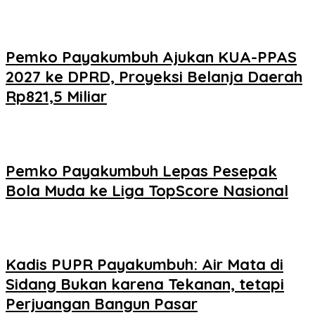
Pemko Payakumbuh Ajukan KUA-PPAS
2027 ke DPRD, Proyeksi Belanja Daerah
Rp821,5 Miliar
Pemko Payakumbuh Lepas Pesepak
Bola Muda ke Liga TopScore Nasional
Kadis PUPR Payakumbuh: Air Mata di
Sidang Bukan karena Tekanan, tetapi
Perjuangan Bangun Pasar