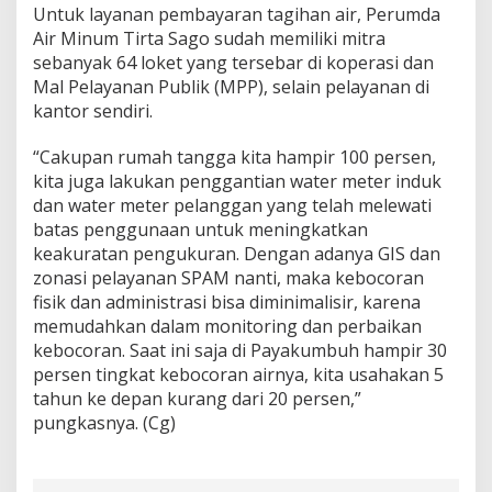
Untuk layanan pembayaran tagihan air, Perumda
Air Minum Tirta Sago sudah memiliki mitra
sebanyak 64 loket yang tersebar di koperasi dan
Mal Pelayanan Publik (MPP), selain pelayanan di
kantor sendiri.
“Cakupan rumah tangga kita hampir 100 persen,
kita juga lakukan penggantian water meter induk
dan water meter pelanggan yang telah melewati
batas penggunaan untuk meningkatkan
keakuratan pengukuran. Dengan adanya GIS dan
zonasi pelayanan SPAM nanti, maka kebocoran
fisik dan administrasi bisa diminimalisir, karena
memudahkan dalam monitoring dan perbaikan
kebocoran. Saat ini saja di Payakumbuh hampir 30
persen tingkat kebocoran airnya, kita usahakan 5
tahun ke depan kurang dari 20 persen,”
pungkasnya. (Cg)