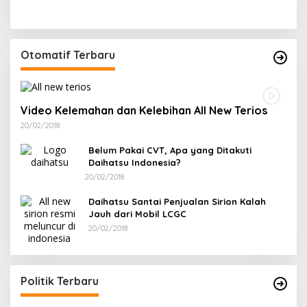
Otomatif Terbaru
Video Kelemahan dan Kelebihan All New Terios
20/02/2018
Belum Pakai CVT, Apa yang Ditakuti
Daihatsu Indonesia?
20/02/2018
Daihatsu Santai Penjualan Sirion Kalah
Jauh dari Mobil LCGC
20/02/2018
Politik Terbaru