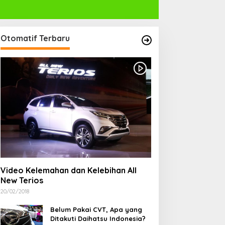
Otomatif Terbaru
Video Kelemahan dan Kelebihan All
New Terios
20/02/2018
Belum Pakai CVT, Apa yang
Ditakuti Daihatsu Indonesia?