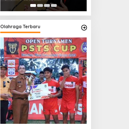
Olahraga Terbaru