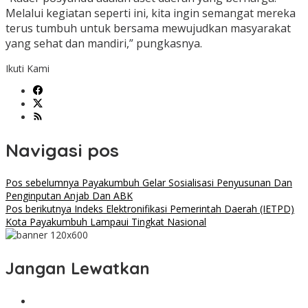
Melalui kegiatan seperti ini, kita ingin semangat mereka
terus tumbuh untuk bersama mewujudkan masyarakat
yang sehat dan mandiri,” pungkasnya.
Ikuti Kami
Navigasi pos
Pos sebelumnya
Payakumbuh Gelar Sosialisasi Penyusunan Dan
Penginputan Anjab Dan ABK
Pos berikutnya
Indeks Elektronifikasi Pemerintah Daerah (IETPD)
Kota Payakumbuh Lampaui Tingkat Nasional
Jangan Lewatkan