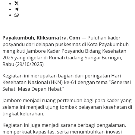
Payakumbuh, Kliksumatra. Com
— Puluhan kader
posyandu dari delapan puskesmas di Kota Payakumbuh
mengikuti Jambore Kader Posyandu Bidang Kesehatan
2025 yang digelar di Rumah Gadang Sungai Beringin,
Rabu (29/10/2025).
Kegiatan ini merupakan bagian dari peringatan Hari
Kesehatan Nasional (HKN) ke-61 dengan tema “Generasi
Sehat, Masa Depan Hebat.”
Jambore menjadi ruang pertemuan bagi para kader yang
selama ini menjadi ujung tombak pelayanan kesehatan di
tingkat kelurahan.
Kegiatan ini juga menjadi sarana berbagi pengalaman,
memperkuat kapasitas, serta menumbuhkan inovasi