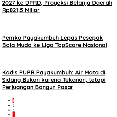
2027 ke DPRD, Proyeksi Belanja Daerah
Rp821,5 Miliar
Pemko Payakumbuh Lepas Pesepak
Bola Muda ke Liga TopScore Nasional
Kadis PUPR Payakumbuh: Air Mata di
Sidang Bukan karena Tekanan, tetapi
Perjuangan Bangun Pasar
1
2
3
…