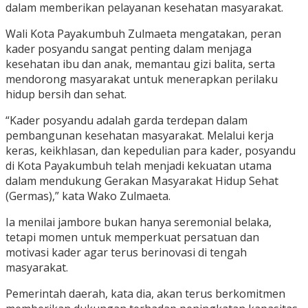
dalam memberikan pelayanan kesehatan masyarakat.
Wali Kota Payakumbuh Zulmaeta mengatakan, peran
kader posyandu sangat penting dalam menjaga
kesehatan ibu dan anak, memantau gizi balita, serta
mendorong masyarakat untuk menerapkan perilaku
hidup bersih dan sehat.
“Kader posyandu adalah garda terdepan dalam
pembangunan kesehatan masyarakat. Melalui kerja
keras, keikhlasan, dan kepedulian para kader, posyandu
di Kota Payakumbuh telah menjadi kekuatan utama
dalam mendukung Gerakan Masyarakat Hidup Sehat
(Germas),” kata Wako Zulmaeta.
Ia menilai jambore bukan hanya seremonial belaka,
tetapi momen untuk memperkuat persatuan dan
motivasi kader agar terus berinovasi di tengah
masyarakat.
Pemerintah daerah, kata dia, akan terus berkomitmen