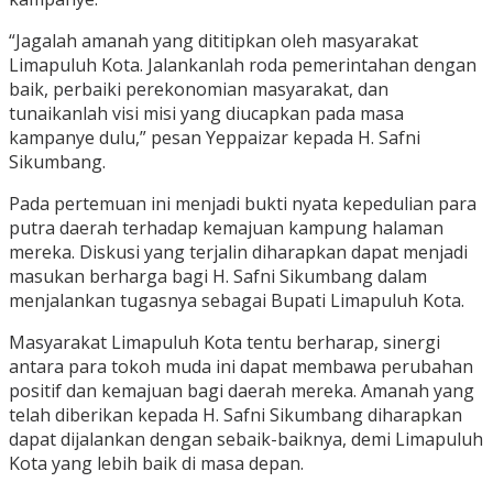
“Jagalah amanah yang dititipkan oleh masyarakat
Limapuluh Kota. Jalankanlah roda pemerintahan dengan
baik, perbaiki perekonomian masyarakat, dan
tunaikanlah visi misi yang diucapkan pada masa
kampanye dulu,” pesan Yeppaizar kepada H. Safni
Sikumbang.
Pada pertemuan ini menjadi bukti nyata kepedulian para
putra daerah terhadap kemajuan kampung halaman
mereka. Diskusi yang terjalin diharapkan dapat menjadi
masukan berharga bagi H. Safni Sikumbang dalam
menjalankan tugasnya sebagai Bupati Limapuluh Kota.
Masyarakat Limapuluh Kota tentu berharap, sinergi
antara para tokoh muda ini dapat membawa perubahan
positif dan kemajuan bagi daerah mereka. Amanah yang
telah diberikan kepada H. Safni Sikumbang diharapkan
dapat dijalankan dengan sebaik-baiknya, demi Limapuluh
Kota yang lebih baik di masa depan.