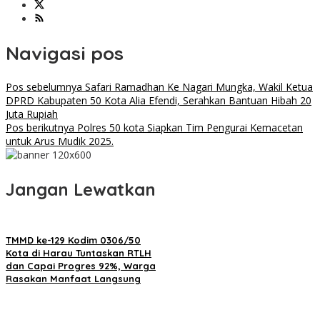
Navigasi pos
Pos sebelumnya
Safari Ramadhan Ke Nagari Mungka, Wakil Ketua
DPRD Kabupaten 50 Kota Alia Efendi, Serahkan Bantuan Hibah 20
Juta Rupiah
Pos berikutnya
Polres 50 kota Siapkan Tim Pengurai Kemacetan
untuk Arus Mudik 2025.
Jangan Lewatkan
TMMD ke-129 Kodim 0306/50
Kota di Harau Tuntaskan RTLH
dan Capai Progres 92%, Warga
Rasakan Manfaat Langsung