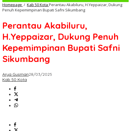
Homepage
/
Kab 50 Kota
Perantau Akabiluru, H.Yeppaizar, Dukung
Penuh Kepemimpinan Bupati Safni Sikumbang
Perantau Akabiluru,
H.Yeppaizar, Dukung Penuh
Kepemimpinan Bupati Safni
Sikumbang
Arya Gusman
28/03/2025
Kab 50 Kota