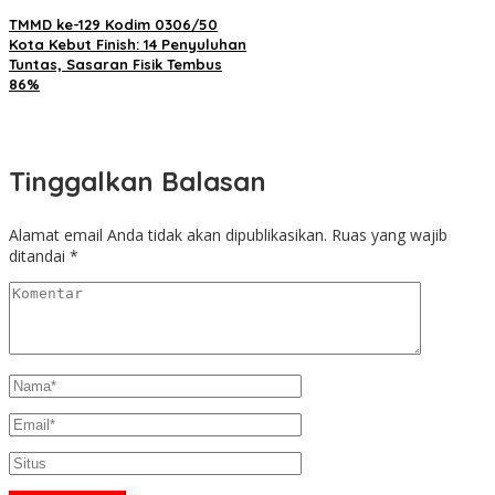
TMMD ke-129 Kodim 0306/50
Kota Kebut Finish: 14 Penyuluhan
Tuntas, Sasaran Fisik Tembus
86%
Tinggalkan Balasan
Alamat email Anda tidak akan dipublikasikan.
Ruas yang wajib
ditandai
*