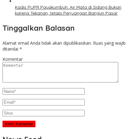
Kadis PUPR Payakumbuh: Air Mata di Sidang Bukan
karena Tekanan, tetapi Perjuangan Bangun Pasar
Tinggalkan Balasan
Alamat email Anda tidak akan dipublikasikan.
Ruas yang wajib
ditandai
*
Komentar