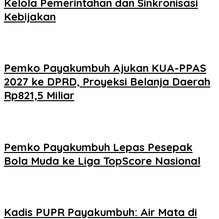
Kelola Pemerintahan dan Sinkronisasi
Kebijakan
Pemko Payakumbuh Ajukan KUA-PPAS
2027 ke DPRD, Proyeksi Belanja Daerah
Rp821,5 Miliar
Pemko Payakumbuh Lepas Pesepak
Bola Muda ke Liga TopScore Nasional
Kadis PUPR Payakumbuh: Air Mata di