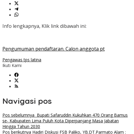
Info lengkapnya, Klik link dibawah ini:
Pengumuman pendaftaran. Calon anggota pt
Pengawas tps latina
Ikuti Kami
Navigasi pos
Pos sebelumnya
Bupati Safaruddin Kukuhkan 470 Orang Bamus
se- Kabupaten Lima Puluh Kota Diperpanjang Masa Jabatan
Hingga Tahun 2030
Pos berikutnya
Hadiri Diskusi FSB Paliko, YB.DT.Parmato Alam :