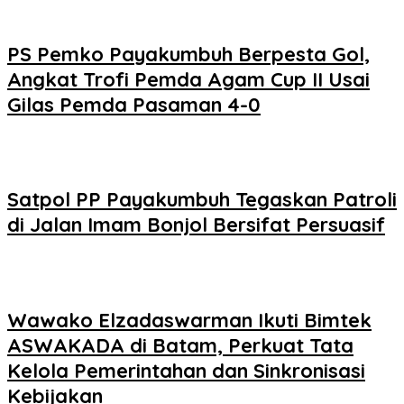
PS Pemko Payakumbuh Berpesta Gol,
Angkat Trofi Pemda Agam Cup II Usai
Gilas Pemda Pasaman 4-0
Satpol PP Payakumbuh Tegaskan Patroli
di Jalan Imam Bonjol Bersifat Persuasif
Wawako Elzadaswarman Ikuti Bimtek
ASWAKADA di Batam, Perkuat Tata
Kelola Pemerintahan dan Sinkronisasi
Kebijakan