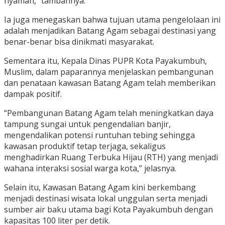
nyaman,” tambahnya.
Ia juga menegaskan bahwa tujuan utama pengelolaan ini
adalah menjadikan Batang Agam sebagai destinasi yang
benar-benar bisa dinikmati masyarakat.
Sementara itu, Kepala Dinas PUPR Kota Payakumbuh,
Muslim, dalam paparannya menjelaskan pembangunan
dan penataan kawasan Batang Agam telah memberikan
dampak positif.
“Pembangunan Batang Agam telah meningkatkan daya
tampung sungai untuk pengendalian banjir,
mengendalikan potensi runtuhan tebing sehingga
kawasan produktif tetap terjaga, sekaligus
menghadirkan Ruang Terbuka Hijau (RTH) yang menjadi
wahana interaksi sosial warga kota,” jelasnya.
Selain itu, Kawasan Batang Agam kini berkembang
menjadi destinasi wisata lokal unggulan serta menjadi
sumber air baku utama bagi Kota Payakumbuh dengan
kapasitas 100 liter per detik.