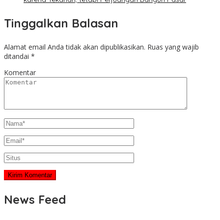
Tinggalkan Balasan
Alamat email Anda tidak akan dipublikasikan.
Ruas yang wajib
ditandai
*
Komentar
News Feed