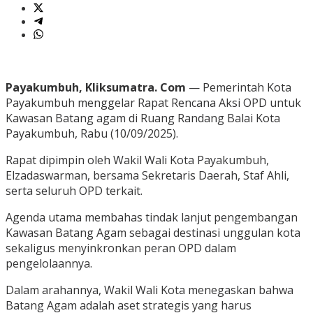
Payakumbuh, Kliksumatra. Com
— Pemerintah Kota
Payakumbuh menggelar Rapat Rencana Aksi OPD untuk
Kawasan Batang agam di Ruang Randang Balai Kota
Payakumbuh, Rabu (10/09/2025).
Rapat dipimpin oleh Wakil Wali Kota Payakumbuh,
Elzadaswarman, bersama Sekretaris Daerah, Staf Ahli,
serta seluruh OPD terkait.
Agenda utama membahas tindak lanjut pengembangan
Kawasan Batang Agam sebagai destinasi unggulan kota
sekaligus menyinkronkan peran OPD dalam
pengelolaannya.
Dalam arahannya, Wakil Wali Kota menegaskan bahwa
Batang Agam adalah aset strategis yang harus