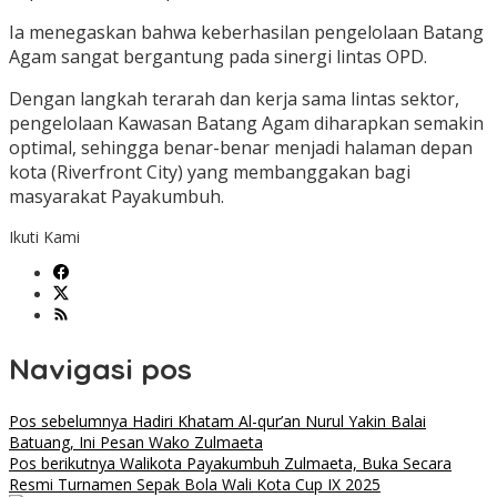
Ia menegaskan bahwa keberhasilan pengelolaan Batang
Agam sangat bergantung pada sinergi lintas OPD.
Dengan langkah terarah dan kerja sama lintas sektor,
pengelolaan Kawasan Batang Agam diharapkan semakin
optimal, sehingga benar-benar menjadi halaman depan
kota (Riverfront City) yang membanggakan bagi
masyarakat Payakumbuh.
Ikuti Kami
Navigasi pos
Pos sebelumnya
Hadiri Khatam Al-qur’an Nurul Yakin Balai
Batuang, Ini Pesan Wako Zulmaeta
Pos berikutnya
Walikota Payakumbuh Zulmaeta, Buka Secara
Resmi Turnamen Sepak Bola Wali Kota Cup IX 2025