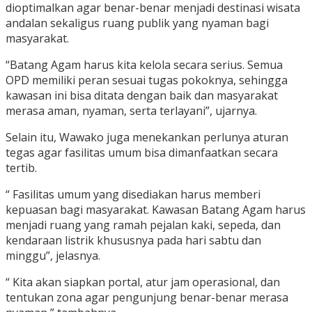
dioptimalkan agar benar-benar menjadi destinasi wisata
andalan sekaligus ruang publik yang nyaman bagi
masyarakat.
“Batang Agam harus kita kelola secara serius. Semua
OPD memiliki peran sesuai tugas pokoknya, sehingga
kawasan ini bisa ditata dengan baik dan masyarakat
merasa aman, nyaman, serta terlayani”, ujarnya.
Selain itu, Wawako juga menekankan perlunya aturan
tegas agar fasilitas umum bisa dimanfaatkan secara
tertib.
“ Fasilitas umum yang disediakan harus memberi
kepuasan bagi masyarakat. Kawasan Batang Agam harus
menjadi ruang yang ramah pejalan kaki, sepeda, dan
kendaraan listrik khususnya pada hari sabtu dan
minggu”, jelasnya.
“ Kita akan siapkan portal, atur jam operasional, dan
tentukan zona agar pengunjung benar-benar merasa