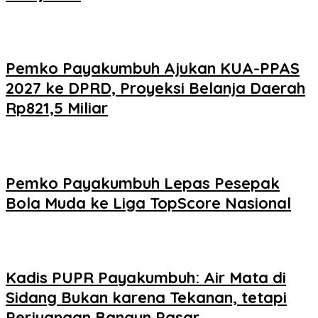
Pemko Payakumbuh Ajukan KUA-PPAS
2027 ke DPRD, Proyeksi Belanja Daerah
Rp821,5 Miliar
Pemko Payakumbuh Lepas Pesepak
Bola Muda ke Liga TopScore Nasional
Kadis PUPR Payakumbuh: Air Mata di
Sidang Bukan karena Tekanan, tetapi
Perjuangan Bangun Pasar