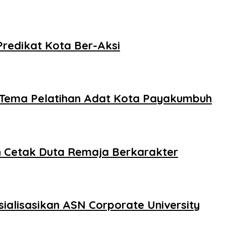
redikat Kota Ber-Aksi
Tema Pelatihan Adat Kota Payakumbuh
Cetak Duta Remaja Berkarakter
alisasikan ASN Corporate University