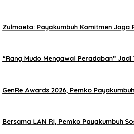
Zulmaeta: Payakumbuh Komitmen Jaga P
“Rang Mudo Mengawal Peradaban” Jadi 
GenRe Awards 2026, Pemko Payakumbuh 
Bersama LAN RI, Pemko Payakumbuh Sosi