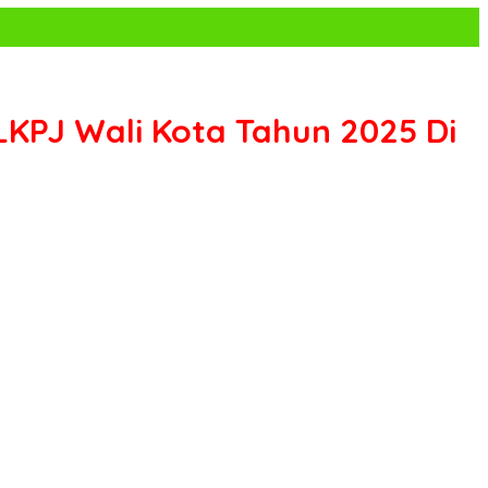
PJ Wali Kota Tahun 2025 Di