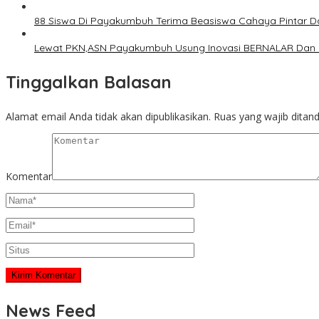
88 Siswa Di Payakumbuh Terima Beasiswa Cahaya Pintar D
Lewat PKN,ASN Payakumbuh Usung Inovasi BERNALAR Dan 
Tinggalkan Balasan
Alamat email Anda tidak akan dipublikasikan.
Ruas yang wajib ditan
Komentar
News Feed