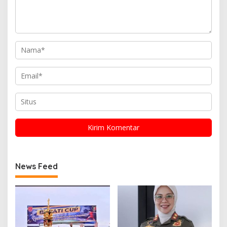
News Feed