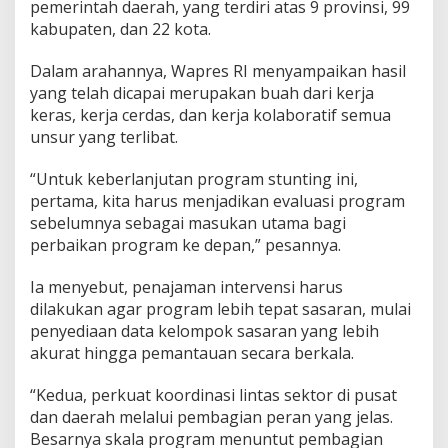
pemerintah daerah, yang terdiri atas 9 provinsi, 99
kabupaten, dan 22 kota.
Dalam arahannya, Wapres RI menyampaikan hasil
yang telah dicapai merupakan buah dari kerja
keras, kerja cerdas, dan kerja kolaboratif semua
unsur yang terlibat.
“Untuk keberlanjutan program stunting ini,
pertama, kita harus menjadikan evaluasi program
sebelumnya sebagai masukan utama bagi
perbaikan program ke depan,” pesannya.
Ia menyebut, penajaman intervensi harus
dilakukan agar program lebih tepat sasaran, mulai
penyediaan data kelompok sasaran yang lebih
akurat hingga pemantauan secara berkala.
“Kedua, perkuat koordinasi lintas sektor di pusat
dan daerah melalui pembagian peran yang jelas.
Besarnya skala program menuntut pembagian