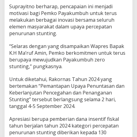
Suprayitno berharap, pencapaian ini menjadi
motivasi bagi Pemko Payakumbuh untuk terus
melakukan berbagai inovasi bersama seluruh
elemen masyarakat dalam upaya percepatan
penurunan stunting.
“Selaras dengan yang disampaikan Wapres Bapak
K.H Ma’ruf Amin, Pemko berkomitmen untuk terus
berupaya mewujudkan Payakumbuh zero
stunting,” pungkasnya.
Untuk diketahui, Rakornas Tahun 2024 yang
bertemakan “Pemantapan Upaya Penuntasan dan
Keberlanjutan Pencegahan dan Penanganan
Stunting” tersebut berlangsung selama 2 hari,
tanggal 4-5 September 2024.
Apresiasi berupa pemberian dana insentif fiskal
tahun berjalan tahun 2024 kategori percepatan
penurunan stunting diberikan kepada 130