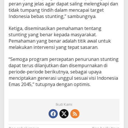
peran yang jelas agar dapat saling melengkapi dan
tidak tumpang tindih dalam mencapai target
Indonesia bebas stunting,” sambungnya.
Ketiga, diseminasikan pemahaman tentang
stunting yang benar kepada masyarakat.
Pemahaman yang benar adalah titik awal untuk
melakukan intervensi yang tepat sasaran.
“Semoga program percepatan penurunan stunting
dapat terus dilanjutkan dan disempurnakan di
periode-periode berikutnya, sebagai upaya
menciptakan generasi unggul sesuai visi Indonesia
Emas 2045,” tutupnya dengan optimis.
Ikuti Kami