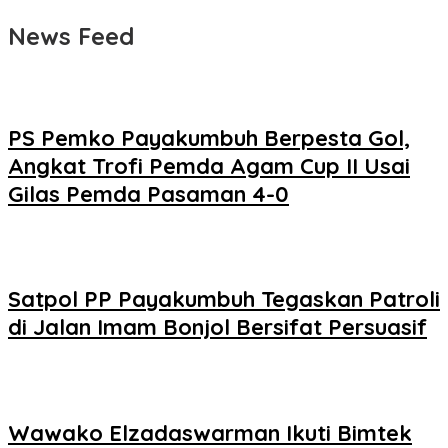
News Feed
PS Pemko Payakumbuh Berpesta Gol,
Angkat Trofi Pemda Agam Cup II Usai
Gilas Pemda Pasaman 4-0
Satpol PP Payakumbuh Tegaskan Patroli
di Jalan Imam Bonjol Bersifat Persuasif
Wawako Elzadaswarman Ikuti Bimtek