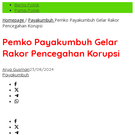
Berita Politik
Partai Politik
Homepage
/
Payakumbuh
Pemko Payakumbuh Gelar Rakor
Pencegahan Korupsi
Pemko Payakumbuh Gelar
Rakor Pencegahan Korupsi
Arya Gusman
23/08/2024
Payakumbuh