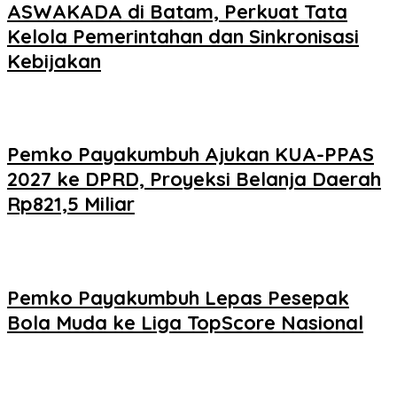
ASWAKADA di Batam, Perkuat Tata
Kelola Pemerintahan dan Sinkronisasi
Kebijakan
Pemko Payakumbuh Ajukan KUA-PPAS
2027 ke DPRD, Proyeksi Belanja Daerah
Rp821,5 Miliar
Pemko Payakumbuh Lepas Pesepak
Bola Muda ke Liga TopScore Nasional