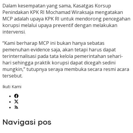
Dalam kesempatan yang sama, Kasatgas Korsup
Penindakan KPK RI Mochamad Wiraksaja mengatakan
MCP adalah upaya KPK RI untuk mendorong pencegahan
korupsi melalui upaya preventif dengan melakukan
intervensi.
“Kami berharap MCP ini bukan hanya sebatas
pemenuhan evidence saja, akan tetapi harus dapat
terinternalisasi pada tata kelola pemerintahan sehari-
hari sehingga praktik korupsi dapat dicegah sedini
mungkin,” tutupnya seraya membuka secara resmi acara
tersebut.
Ikuti Kami
Navigasi pos