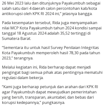
26 Mei 2023 lalu dan ditunjuknya Payakumbuh sebagai
salah satu dari 4 daerah calon percontohan kab/kota
antikorupsi oleh KPK RI 2024 ini,” jelasnya bangga.
Pada kesempatan tersebut, Rida juga menyampaikan
nilai MCP Kota Payakumbuh tahun 2024 kondisi sampai
tanggal 18 Agustus 2024 adalah 35,52 tertinggi di
Sumatera Barat.
“Sementara itu untuk hasil Survey Penilaian Integritas
Kota Payakumbuh memperoleh hasil 78,30 pada tahun
2023,” terangnya.
Melalui kegiatan ini, Rida berharap dapat menjadi
pengingat bagi semua pihak atas pentingnya mematuhi
regulasi dalam bekerja.
“Kami juga berharap petunjuk dan arahan dari KPK RI
agar Payakumbuh dapat mewujudkan pemerintahan
yang bersih, transparan, akuntabel, dan bebas dari
korupsi kedepannya,” pungkasnya.