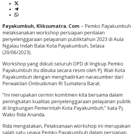
Payakumbuh, Kliksumatra. Com
– Pemko Payakumbuh
melaksanakan workshop persiapan penilaian
penyelenggaraan pelayanan publiktahun 2023 di Aula
Ngalau Indah Balai Kota Payakumbuh, Selasa
(20/06/2023).
Workshop yang diikuti seluruh OPD di lingkup Pemko
Payakumbuh itu dibuka secara resmi oleh Pj. Wali Kota
Payakumbuh dengan menghadirkan narasumber dari
Perwakilan Ombudsman RI Sumatera Barat.
“Ini merupakan cermin komitmen kita bersama dalam
peningkatan kualitas penyelenggaraan pelayanan publik
di lingkungan Pemerintah Kota Payakumbuh,” kata Pj.
Wako Rida Ananda.
Rida mengatakan, Pelaksanaan workshop ini merupakan
salah satu upaya Pemko Payakumbuh dalam persiapan