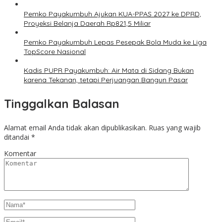
Pemko Payakumbuh Ajukan KUA-PPAS 2027 ke DPRD,
Proyeksi Belanja Daerah Rp821,5 Miliar
Pemko Payakumbuh Lepas Pesepak Bola Muda ke Liga
TopScore Nasional
Kadis PUPR Payakumbuh: Air Mata di Sidang Bukan
karena Tekanan, tetapi Perjuangan Bangun Pasar
Tinggalkan Balasan
Alamat email Anda tidak akan dipublikasikan.
Ruas yang wajib
ditandai
*
Komentar