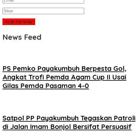
News Feed
PS Pemko Payakumbuh Berpesta Gol,
Angkat Trofi Pemda Agam Cup II Usai
Gilas Pemda Pasaman 4-0
Satpol PP Payakumbuh Tegaskan Patroli
di Jalan Imam Bonjol Bersifat Persuasif