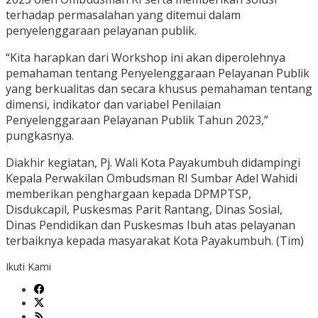
terhadap permasalahan yang ditemui dalam
penyelenggaraan pelayanan publik.
“Kita harapkan dari Workshop ini akan diperolehnya
pemahaman tentang Penyelenggaraan Pelayanan Publik
yang berkualitas dan secara khusus pemahaman tentang
dimensi, indikator dan variabel Penilaian
Penyelenggaraan Pelayanan Publik Tahun 2023,”
pungkasnya.
Diakhir kegiatan, Pj. Wali Kota Payakumbuh didampingi
Kepala Perwakilan Ombudsman RI Sumbar Adel Wahidi
memberikan penghargaan kepada DPMPTSP,
Disdukcapil, Puskesmas Parit Rantang, Dinas Sosial,
Dinas Pendidikan dan Puskesmas Ibuh atas pelayanan
terbaiknya kepada masyarakat Kota Payakumbuh. (Tim)
Ikuti Kami