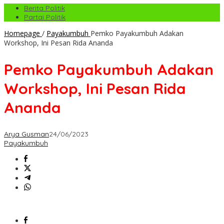
Berita Politik
Partai Politik
Homepage
/
Payakumbuh
Pemko Payakumbuh Adakan
Workshop, Ini Pesan Rida Ananda
Pemko Payakumbuh Adakan
Workshop, Ini Pesan Rida
Ananda
Arya Gusman
24/06/2023
Payakumbuh