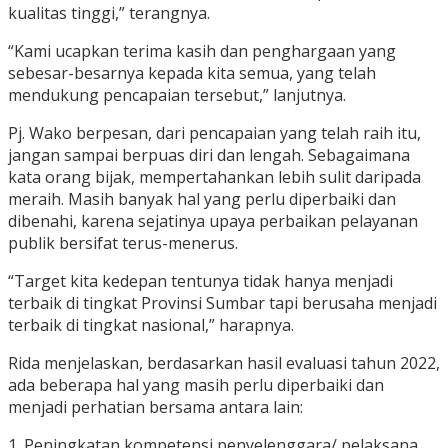
kualitas tinggi,” terangnya.
“Kami ucapkan terima kasih dan penghargaan yang
sebesar-besarnya kepada kita semua, yang telah
mendukung pencapaian tersebut,” lanjutnya.
Pj. Wako berpesan, dari pencapaian yang telah raih itu,
jangan sampai berpuas diri dan lengah. Sebagaimana
kata orang bijak, mempertahankan lebih sulit daripada
meraih. Masih banyak hal yang perlu diperbaiki dan
dibenahi, karena sejatinya upaya perbaikan pelayanan
publik bersifat terus-menerus.
“Target kita kedepan tentunya tidak hanya menjadi
terbaik di tingkat Provinsi Sumbar tapi berusaha menjadi
terbaik di tingkat nasional,” harapnya.
Rida menjelaskan, berdasarkan hasil evaluasi tahun 2022,
ada beberapa hal yang masih perlu diperbaiki dan
menjadi perhatian bersama antara lain:
1. Peningkatan kompetensi penyelenggara/ pelaksana