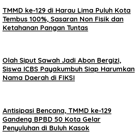
TMMD ke-129 di Harau Lima Puluh Kota
Tembus 100%, Sasaran Non Fisik dan
Ketahanan Pangan Tuntas
Olah Siput Sawah Jadi Abon Bergizi,
Siswa ICBS Payakumbuh Siap Harumkan
Nama Daerah di FIKSI
Antisipasi Bencana, TMMD ke-129
Gandeng BPBD 50 Kota Gelar
Penyuluhan di Buluh Kasok