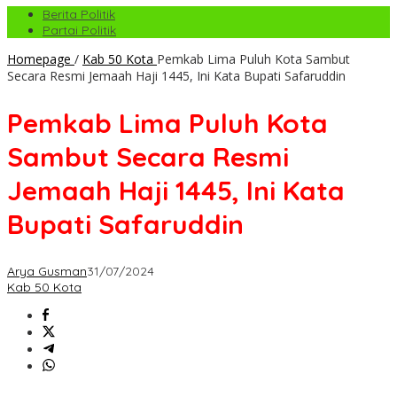
Berita Politik
Partai Politik
Homepage
/
Kab 50 Kota
Pemkab Lima Puluh Kota Sambut
Secara Resmi Jemaah Haji 1445, Ini Kata Bupati Safaruddin
Pemkab Lima Puluh Kota
Sambut Secara Resmi
Jemaah Haji 1445, Ini Kata
Bupati Safaruddin
Arya Gusman
31/07/2024
Kab 50 Kota