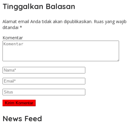
Tinggalkan Balasan
Alamat email Anda tidak akan dipublikasikan.
Ruas yang wajib
ditandai
*
Komentar
News Feed