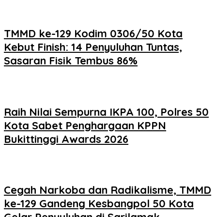
TMMD ke-129 Kodim 0306/50 Kota
Kebut Finish: 14 Penyuluhan Tuntas,
Sasaran Fisik Tembus 86%
Raih Nilai Sempurna IKPA 100, Polres 50
Kota Sabet Penghargaan KPPN
Bukittinggi Awards 2026
Cegah Narkoba dan Radikalisme, TMMD
ke-129 Gandeng Kesbangpol 50 Kota