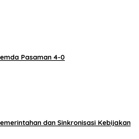
 Pemda Pasaman 4-0
merintahan dan Sinkronisasi Kebijakan