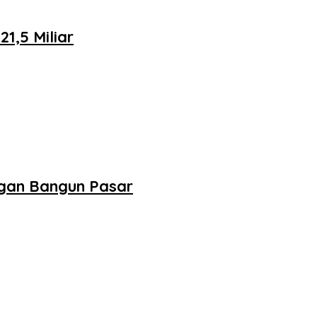
,5 Miliar
ngan Bangun Pasar