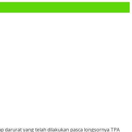
darurat yang telah dilakukan pasca longsornya TPA