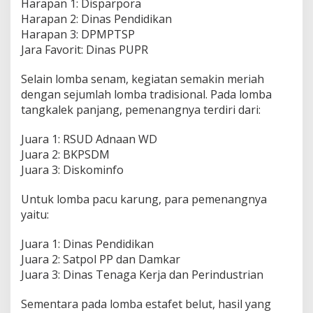
Harapan 1: Disparpora
Harapan 2: Dinas Pendidikan
Harapan 3: DPMPTSP
Jara Favorit: Dinas PUPR
Selain lomba senam, kegiatan semakin meriah
dengan sejumlah lomba tradisional. Pada lomba
tangkalek panjang, pemenangnya terdiri dari:
Juara 1: RSUD Adnaan WD
Juara 2: BKPSDM
Juara 3: Diskominfo
Untuk lomba pacu karung, para pemenangnya
yaitu:
Juara 1: Dinas Pendidikan
Juara 2: Satpol PP dan Damkar
Juara 3: Dinas Tenaga Kerja dan Perindustrian
Sementara pada lomba estafet belut, hasil yang