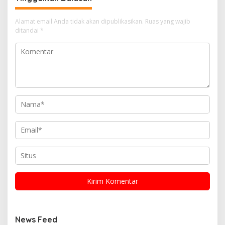
Alamat email Anda tidak akan dipublikasikan.
Ruas yang wajib
ditandai
*
News Feed