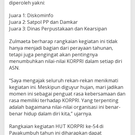
diperoleh yakni:
Juara 1: Diskominfo
Juara 2: Satpol PP dan Damkar
Juara 3: Dinas Perpustakaan dan Kearsipan
Zulmaeta berharap rangkaian kegiatan ini tidak
hanya menjadi bagian dari perayaan tahunan,
tetapi juga pengingat akan pentingnya
menumbuhkan nilai-nilai KORPRI dalam setiap diri
ASN.
“Saya mengajak seluruh rekan-rekan menikmati
kegiatan ini. Meskipun diguyur hujan, mari jadikan
momen ini sebagai penguat rasa kebersamaan dan
rasa memiliki terhadap KORPRI. Yang terpenting
adalah bagaimana nilai-nilai organisasi ini benar-
benar hidup dalam diri kita,” ujarnya.
Rangkaian kegiatan HUT KORPRI ke-54 di
Payakumbuh tahun ini diharapkan dapat