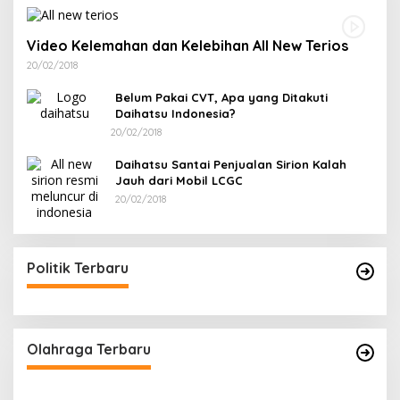
Video Kelemahan dan Kelebihan All New Terios
20/02/2018
Belum Pakai CVT, Apa yang Ditakuti
Daihatsu Indonesia?
20/02/2018
Daihatsu Santai Penjualan Sirion Kalah
Jauh dari Mobil LCGC
20/02/2018
Politik Terbaru
Olahraga Terbaru