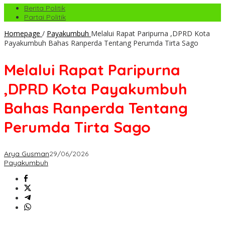
Berita Politik
Partai Politik
Homepage
/
Payakumbuh
Melalui Rapat Paripurna ,DPRD Kota
Payakumbuh Bahas Ranperda Tentang Perumda Tirta Sago
Melalui Rapat Paripurna
,DPRD Kota Payakumbuh
Bahas Ranperda Tentang
Perumda Tirta Sago
Arya Gusman
29/06/2026
Payakumbuh