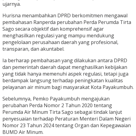
ujarnya.
Hurisna menambahkan DPRD berkomitmen mengawal
pembahasan Ranperda perubahan Perda Perumda Tirta
Sago secara objektif dan komprehensif agar
menghasilkan regulasi yang mampu mendukung
pengelolaan perusahaan daerah yang profesional,
transparan, dan akuntabel.
Ia berharap pembahasan yang dilakukan antara DPRD
dan pemerintah daerah dapat menghasilkan kebijakan
yang tidak hanya memenuhi aspek regulasi, tetapi juga
berdampak langsung terhadap peningkatan kualitas
pelayanan air minum bagi masyarakat Kota Payakumbuh.
Sebelumnya, Pemko Payakumbuh mengajukan
perubahan Perda Nomor 2 Tahun 2020 tentang
Perumda Air Minum Tirta Sago sebagai tindak lanjut
penyesuaian terhadap Peraturan Menteri Dalam Negeri
Nomor 23 Tahun 2024 tentang Organ dan Kepegawaian
BUMD Air Minum.