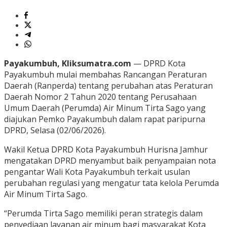
Payakumbuh, Kliksumatra.com
— DPRD Kota
Payakumbuh mulai membahas Rancangan Peraturan
Daerah (Ranperda) tentang perubahan atas Peraturan
Daerah Nomor 2 Tahun 2020 tentang Perusahaan
Umum Daerah (Perumda) Air Minum Tirta Sago yang
diajukan Pemko Payakumbuh dalam rapat paripurna
DPRD, Selasa (02/06/2026).
Wakil Ketua DPRD Kota Payakumbuh Hurisna Jamhur
mengatakan DPRD menyambut baik penyampaian nota
pengantar Wali Kota Payakumbuh terkait usulan
perubahan regulasi yang mengatur tata kelola Perumda
Air Minum Tirta Sago.
“Perumda Tirta Sago memiliki peran strategis dalam
penyediaan layanan air minum bagi masyarakat Kota