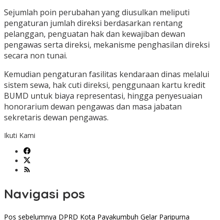
Sejumlah poin perubahan yang diusulkan meliputi
pengaturan jumlah direksi berdasarkan rentang
pelanggan, penguatan hak dan kewajiban dewan
pengawas serta direksi, mekanisme penghasilan direksi
secara non tunai.
Kemudian pengaturan fasilitas kendaraan dinas melalui
sistem sewa, hak cuti direksi, penggunaan kartu kredit
BUMD untuk biaya representasi, hingga penyesuaian
honorarium dewan pengawas dan masa jabatan
sekretaris dewan pengawas.
Ikuti Kami
Navigasi pos
Pos sebelumnya
DPRD Kota Payakumbuh Gelar Paripurna