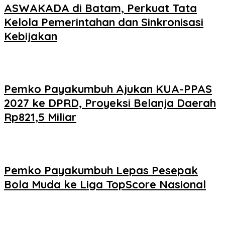
ASWAKADA di Batam, Perkuat Tata
Kelola Pemerintahan dan Sinkronisasi
Kebijakan
Pemko Payakumbuh Ajukan KUA-PPAS
2027 ke DPRD, Proyeksi Belanja Daerah
Rp821,5 Miliar
Pemko Payakumbuh Lepas Pesepak
Bola Muda ke Liga TopScore Nasional