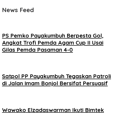
News Feed
PS Pemko Payakumbuh Berpesta Gol,
Angkat Trofi Pemda Agam Cup II Usai
Gilas Pemda Pasaman 4-0
Satpol PP Payakumbuh Tegaskan Patroli
di Jalan Imam Bonjol Bersifat Persuasif
Wawako Elzadaswarman Ikuti Bimtek