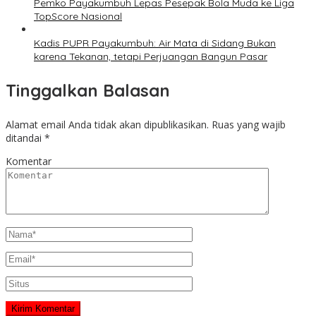
Pemko Payakumbuh Lepas Pesepak Bola Muda ke Liga
TopScore Nasional
Kadis PUPR Payakumbuh: Air Mata di Sidang Bukan
karena Tekanan, tetapi Perjuangan Bangun Pasar
Tinggalkan Balasan
Alamat email Anda tidak akan dipublikasikan.
Ruas yang wajib
ditandai
*
Komentar