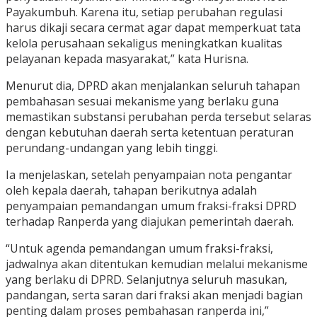
Payakumbuh. Karena itu, setiap perubahan regulasi
harus dikaji secara cermat agar dapat memperkuat tata
kelola perusahaan sekaligus meningkatkan kualitas
pelayanan kepada masyarakat,” kata Hurisna.
Menurut dia, DPRD akan menjalankan seluruh tahapan
pembahasan sesuai mekanisme yang berlaku guna
memastikan substansi perubahan perda tersebut selaras
dengan kebutuhan daerah serta ketentuan peraturan
perundang-undangan yang lebih tinggi.
Ia menjelaskan, setelah penyampaian nota pengantar
oleh kepala daerah, tahapan berikutnya adalah
penyampaian pemandangan umum fraksi-fraksi DPRD
terhadap Ranperda yang diajukan pemerintah daerah.
“Untuk agenda pemandangan umum fraksi-fraksi,
jadwalnya akan ditentukan kemudian melalui mekanisme
yang berlaku di DPRD. Selanjutnya seluruh masukan,
pandangan, serta saran dari fraksi akan menjadi bagian
penting dalam proses pembahasan ranperda ini,”