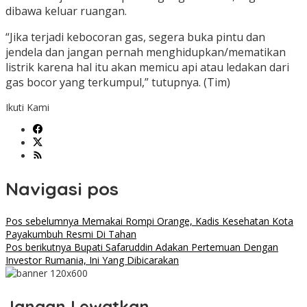
dibawa keluar ruangan.
“Jika terjadi kebocoran gas, segera buka pintu dan
jendela dan jangan pernah menghidupkan/mematikan
listrik karena hal itu akan memicu api atau ledakan dari
gas bocor yang terkumpul,” tutupnya. (Tim)
Ikuti Kami
Navigasi pos
Pos sebelumnya
Memakai Rompi Orange, Kadis Kesehatan Kota
Payakumbuh Resmi Di Tahan
Pos berikutnya
Bupati Safaruddin Adakan Pertemuan Dengan
Investor Rumania, Ini Yang Dibicarakan
Jangan Lewatkan