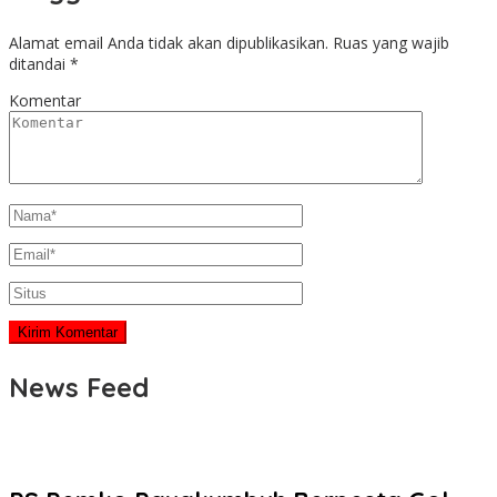
Alamat email Anda tidak akan dipublikasikan.
Ruas yang wajib
ditandai
*
Komentar
News Feed