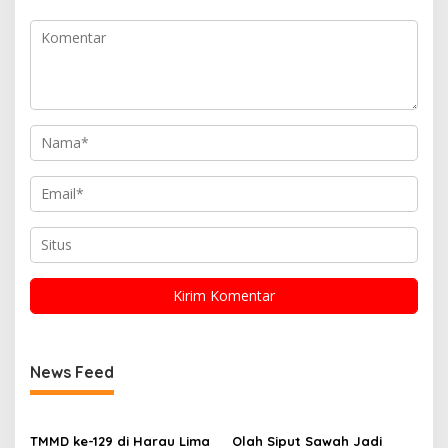
News Feed
TMMD ke-129 di Harau Lima
Olah Siput Sawah Jadi