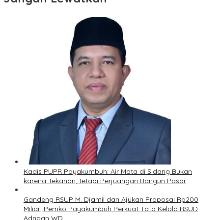
Kadis PUPR Payakumbuh: Air Mata di Sidang Bukan
karena Tekanan, tetapi Perjuangan Bangun Pasar
Gandeng RSUP M. Djamil dan Ajukan Proposal Rp200
Miliar, Pemko Payakumbuh Perkuat Tata Kelola RSUD
Adnaan WD