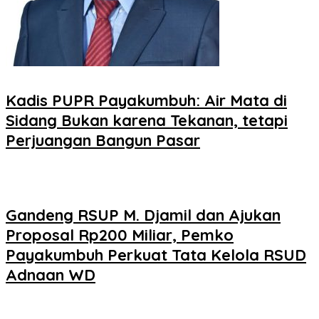
Kadis PUPR Payakumbuh: Air Mata di
Sidang Bukan karena Tekanan, tetapi
Perjuangan Bangun Pasar
Gandeng RSUP M. Djamil dan Ajukan
Proposal Rp200 Miliar, Pemko
Payakumbuh Perkuat Tata Kelola RSUD
Adnaan WD