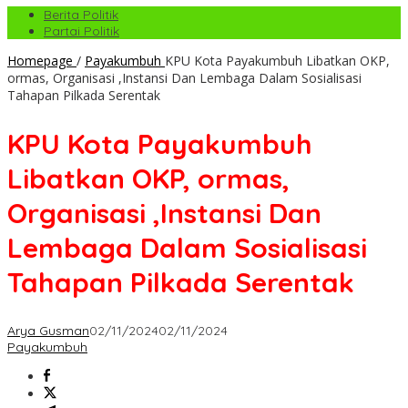
Berita Politik
Partai Politik
Homepage
/
Payakumbuh
KPU Kota Payakumbuh Libatkan OKP,
ormas, Organisasi ,Instansi Dan Lembaga Dalam Sosialisasi
Tahapan Pilkada Serentak
KPU Kota Payakumbuh
Libatkan OKP, ormas,
Organisasi ,Instansi Dan
Lembaga Dalam Sosialisasi
Tahapan Pilkada Serentak
Arya Gusman
02/11/2024
02/11/2024
Payakumbuh