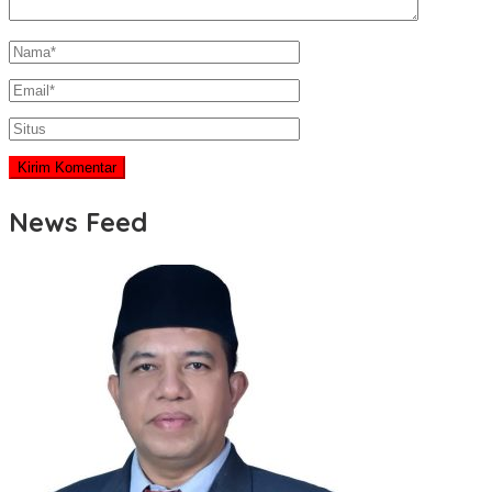
News Feed