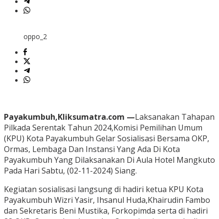
oppo_2
Payakumbuh,Kliksumatra.com —
Laksanakan Tahapan
Pilkada Serentak Tahun 2024,Komisi Pemilihan Umum
(KPU) Kota Payakumbuh Gelar Sosialisasi Bersama OKP,
Ormas, Lembaga Dan Instansi Yang Ada Di Kota
Payakumbuh Yang Dilaksanakan Di Aula Hotel Mangkuto
Pada Hari Sabtu, (02-11-2024) Siang.
Kegiatan sosialisasi langsung di hadiri ketua KPU Kota
Payakumbuh Wizri Yasir, Ihsanul Huda,Khairudin Fambo
dan Sekretaris Beni Mustika, Forkopimda serta di hadiri