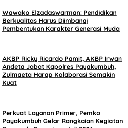
Wawako Elzadaswarman: Pendidikan
Berkualitas Harus Diimbangi
Pembentukan Karakter Generasi Muda
AKBP Ricky Ricardo Pamit, AKBP Irwan
Andeta Jabat Kapolres Payakumbuh,
Zulmaeta Harap Kolaborasi Semakin
Kuat
Perkuat Layanan Primer, Pemko
Payakumbuh Gelar Rangkaian Kegiatan