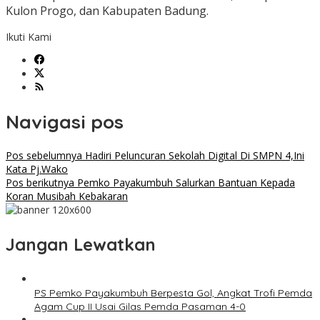
Kulon Progo, dan Kabupaten Badung.
Ikuti Kami
Navigasi pos
Pos sebelumnya
Hadiri Peluncuran Sekolah Digital Di SMPN 4,Ini
Kata Pj.Wako
Pos berikutnya
Pemko Payakumbuh Salurkan Bantuan Kepada
Koran Musibah Kebakaran
Jangan Lewatkan
PS Pemko Payakumbuh Berpesta Gol, Angkat Trofi Pemda
Agam Cup II Usai Gilas Pemda Pasaman 4-0