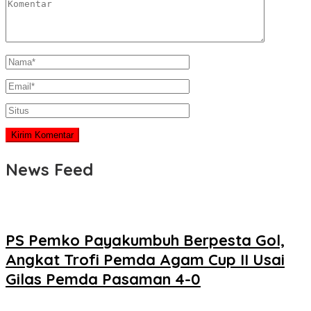
News Feed
PS Pemko Payakumbuh Berpesta Gol,
Angkat Trofi Pemda Agam Cup II Usai
Gilas Pemda Pasaman 4-0