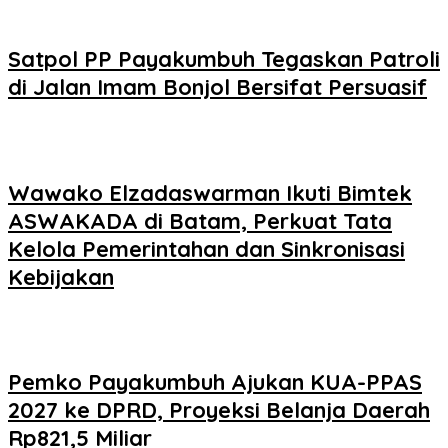
Satpol PP Payakumbuh Tegaskan Patroli
di Jalan Imam Bonjol Bersifat Persuasif
Wawako Elzadaswarman Ikuti Bimtek
ASWAKADA di Batam, Perkuat Tata
Kelola Pemerintahan dan Sinkronisasi
Kebijakan
Pemko Payakumbuh Ajukan KUA-PPAS
2027 ke DPRD, Proyeksi Belanja Daerah
Rp821,5 Miliar