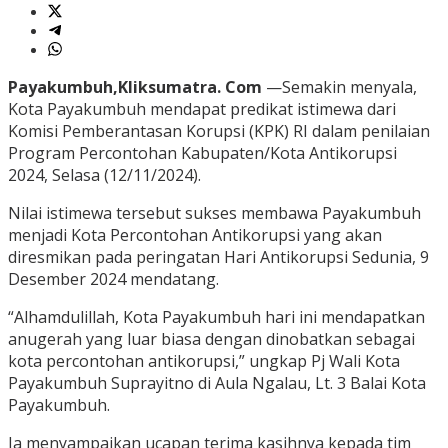
Payakumbuh,Kliksumatra. Com
—Semakin menyala,
Kota Payakumbuh mendapat predikat istimewa dari
Komisi Pemberantasan Korupsi (KPK) RI dalam penilaian
Program Percontohan Kabupaten/Kota Antikorupsi
2024, Selasa (12/11/2024).
Nilai istimewa tersebut sukses membawa Payakumbuh
menjadi Kota Percontohan Antikorupsi yang akan
diresmikan pada peringatan Hari Antikorupsi Sedunia, 9
Desember 2024 mendatang.
“Alhamdulillah, Kota Payakumbuh hari ini mendapatkan
anugerah yang luar biasa dengan dinobatkan sebagai
kota percontohan antikorupsi,” ungkap Pj Wali Kota
Payakumbuh Suprayitno di Aula Ngalau, Lt. 3 Balai Kota
Payakumbuh.
Ia menyampaikan ucapan terima kasihnya kepada tim