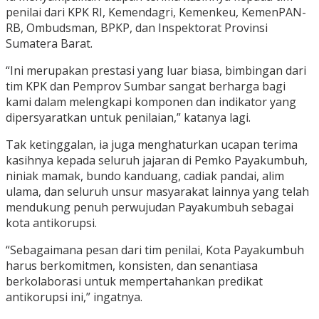
penilai dari KPK RI, Kemendagri, Kemenkeu, KemenPAN-
RB, Ombudsman, BPKP, dan Inspektorat Provinsi
Sumatera Barat.
“Ini merupakan prestasi yang luar biasa, bimbingan dari
tim KPK dan Pemprov Sumbar sangat berharga bagi
kami dalam melengkapi komponen dan indikator yang
dipersyaratkan untuk penilaian,” katanya lagi.
Tak ketinggalan, ia juga menghaturkan ucapan terima
kasihnya kepada seluruh jajaran di Pemko Payakumbuh,
niniak mamak, bundo kanduang, cadiak pandai, alim
ulama, dan seluruh unsur masyarakat lainnya yang telah
mendukung penuh perwujudan Payakumbuh sebagai
kota antikorupsi.
“Sebagaimana pesan dari tim penilai, Kota Payakumbuh
harus berkomitmen, konsisten, dan senantiasa
berkolaborasi untuk mempertahankan predikat
antikorupsi ini,” ingatnya.