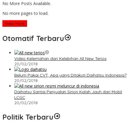
No More Posts Available.
No more pages to load.
View More
Otomatif Terbaru
Video Kelemahan dan Kelebihan All New Terios
20/02/2018
Belum Pakai CVT, Apa yang Ditakuti Daihatsu Indonesia?
20/02/2018
Daihatsu Santai Penjualan Sirion Kalah Jauh dari Mobil
LCGC
20/02/2018
Politik Terbaru