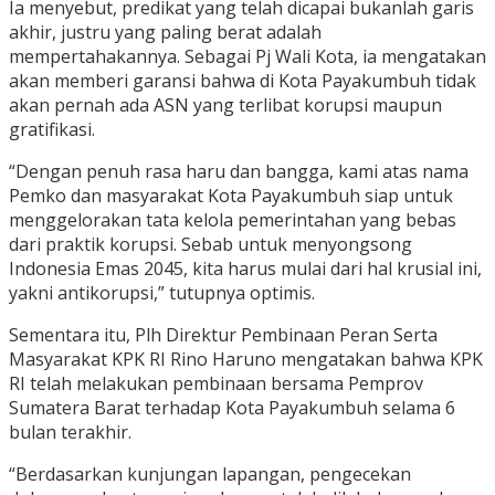
Ia menyebut, predikat yang telah dicapai bukanlah garis
akhir, justru yang paling berat adalah
mempertahakannya. Sebagai Pj Wali Kota, ia mengatakan
akan memberi garansi bahwa di Kota Payakumbuh tidak
akan pernah ada ASN yang terlibat korupsi maupun
gratifikasi.
“Dengan penuh rasa haru dan bangga, kami atas nama
Pemko dan masyarakat Kota Payakumbuh siap untuk
menggelorakan tata kelola pemerintahan yang bebas
dari praktik korupsi. Sebab untuk menyongsong
Indonesia Emas 2045, kita harus mulai dari hal krusial ini,
yakni antikorupsi,” tutupnya optimis.
Sementara itu, Plh Direktur Pembinaan Peran Serta
Masyarakat KPK RI Rino Haruno mengatakan bahwa KPK
RI telah melakukan pembinaan bersama Pemprov
Sumatera Barat terhadap Kota Payakumbuh selama 6
bulan terakhir.
“Berdasarkan kunjungan lapangan, pengecekan