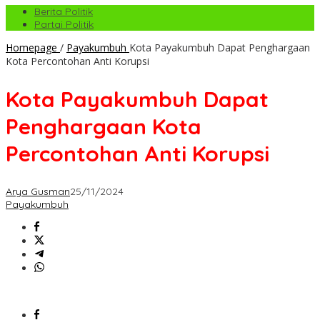
Berita Politik
Partai Politik
Homepage
/
Payakumbuh
Kota Payakumbuh Dapat Penghargaan
Kota Percontohan Anti Korupsi
Kota Payakumbuh Dapat
Penghargaan Kota
Percontohan Anti Korupsi
Arya Gusman
25/11/2024
Payakumbuh