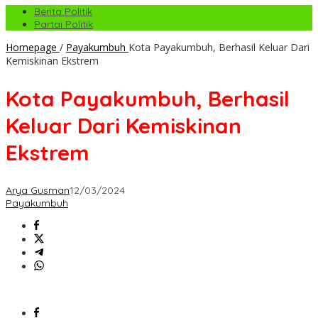
Berita Politik
Partai Politik
Homepage
/
Payakumbuh
Kota Payakumbuh, Berhasil Keluar Dari
Kemiskinan Ekstrem
Kota Payakumbuh, Berhasil
Keluar Dari Kemiskinan
Ekstrem
Arya Gusman
12/03/2024
Payakumbuh