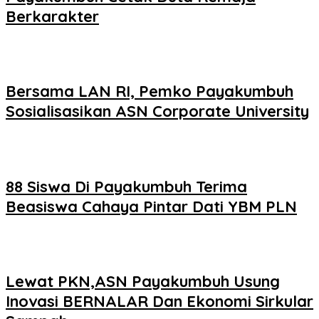
Berkarakter
Bersama LAN RI, Pemko Payakumbuh
Sosialisasikan ASN Corporate University
88 Siswa Di Payakumbuh Terima
Beasiswa Cahaya Pintar Dati YBM PLN
Lewat PKN,ASN Payakumbuh Usung
Inovasi BERNALAR Dan Ekonomi Sirkular