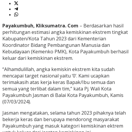
Payakumbuh, Kliksumatra. Com
– Berdasarkan hasil
perhitungan estimasi angka kemiskinan ekstrem tingkat
Kabupaten/Kota Tahun 2023 dari Kementerian
Koordinator Bidang Pembangunan Manusia dan
Kebudayaan (Kemenko PMK), Kota Payakumbuh berhasil
keluar dari kemiskinan ekstrem.
“Alhamdulillah, angka kemiskin ekstrem kita sudah
mencapai target nasional yaitu ‘0’. Kami ucapkan
terimakasih atas kerja keras Bapak/Ibu semua dan
semua yang terlibat dalam tim,” kata Pj. Wali Kota
Payakumbuh Jasman di Balai Kota Payakumbuh, Kamis
(07/03/2024).
Jasman mengatakan, selama tahun 2023 pihaknya telah
bekerja keras dan berupaya mendorong masyarakat
Payakumbuh yang masuk kategori kemiskinan ektrem