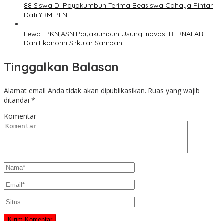
88 Siswa Di Payakumbuh Terima Beasiswa Cahaya Pintar
Dati YBM PLN
Lewat PKN,ASN Payakumbuh Usung Inovasi BERNALAR
Dan Ekonomi Sirkular Sampah
Tinggalkan Balasan
Alamat email Anda tidak akan dipublikasikan.
Ruas yang wajib
ditandai
*
Komentar