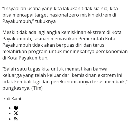
“Insyaallah usaha yang kita lakukan tidak sia-sia, kita
bisa mencapai target nasional zero miskin ektrem di
Payakumbuh,” tukuknya.
Meski tidak ada lagi angka kemiskinan ekstrem di Kota
Payakumbuh, Jasman memastikan Pemerintah Kota
Payakumbuh tidak akan berpuas diri dan terus
melahirkan program untuk meningkatnya perekonomian
di Kota Payakumbuh.
“Salah satu tugas kita untuk memastikan bahwa
keluarga yang telah keluar dari kemiskinan ekstrem ini
tidak kembali lagi dan perekonomiannya terus membaik,”
pungkasnya. (Tim)
Ikuti Kami