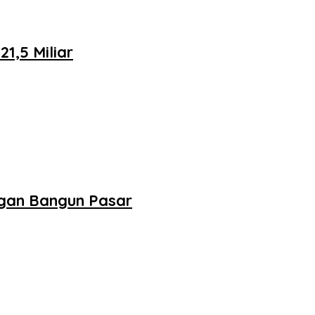
,5 Miliar
ngan Bangun Pasar