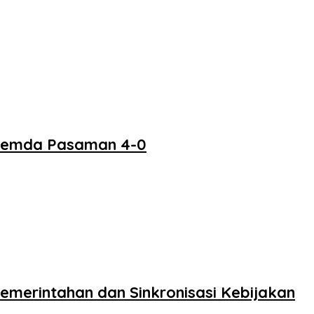
 Pemda Pasaman 4-0
merintahan dan Sinkronisasi Kebijakan