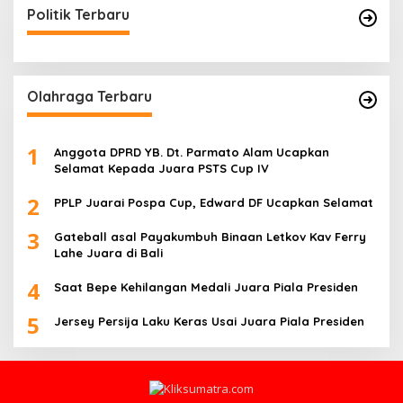
Politik Terbaru
Olahraga Terbaru
1
Anggota DPRD YB. Dt. Parmato Alam Ucapkan
Selamat Kepada Juara PSTS Cup IV
2
PPLP Juarai Pospa Cup, Edward DF Ucapkan Selamat
3
Gateball asal Payakumbuh Binaan Letkov Kav Ferry
Lahe Juara di Bali
4
Saat Bepe Kehilangan Medali Juara Piala Presiden
5
Jersey Persija Laku Keras Usai Juara Piala Presiden