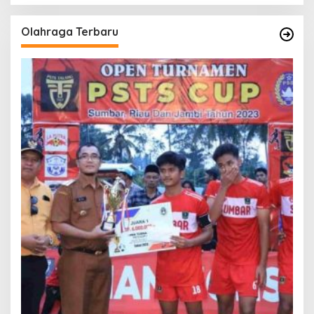
Olahraga Terbaru