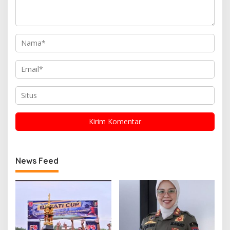
News Feed