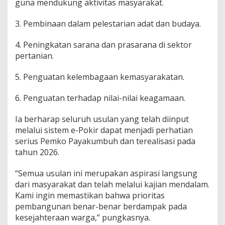
guna mendukung aktivitas masyarakat.
3. Pembinaan dalam pelestarian adat dan budaya.
4. Peningkatan sarana dan prasarana di sektor
pertanian.
5. Penguatan kelembagaan kemasyarakatan.
6. Penguatan terhadap nilai-nilai keagamaan.
Ia berharap seluruh usulan yang telah diinput
melalui sistem e-Pokir dapat menjadi perhatian
serius Pemko Payakumbuh dan terealisasi pada
tahun 2026.
“Semua usulan ini merupakan aspirasi langsung
dari masyarakat dan telah melalui kajian mendalam.
Kami ingin memastikan bahwa prioritas
pembangunan benar-benar berdampak pada
kesejahteraan warga,” pungkasnya.