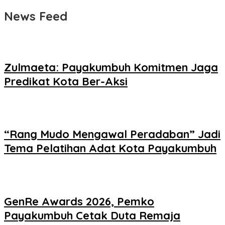
News Feed
Zulmaeta: Payakumbuh Komitmen Jaga
Predikat Kota Ber-Aksi
“Rang Mudo Mengawal Peradaban” Jadi
Tema Pelatihan Adat Kota Payakumbuh
GenRe Awards 2026, Pemko
Payakumbuh Cetak Duta Remaja