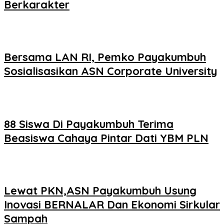
Berkarakter
Bersama LAN RI, Pemko Payakumbuh
Sosialisasikan ASN Corporate University
88 Siswa Di Payakumbuh Terima
Beasiswa Cahaya Pintar Dati YBM PLN
Lewat PKN,ASN Payakumbuh Usung
Inovasi BERNALAR Dan Ekonomi Sirkular
Sampah