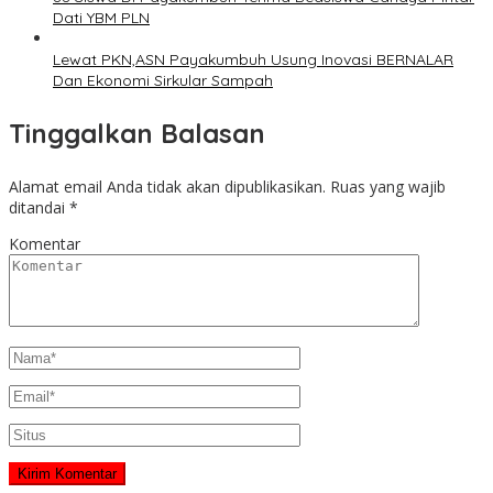
Dati YBM PLN
Lewat PKN,ASN Payakumbuh Usung Inovasi BERNALAR
Dan Ekonomi Sirkular Sampah
Tinggalkan Balasan
Alamat email Anda tidak akan dipublikasikan.
Ruas yang wajib
ditandai
*
Komentar