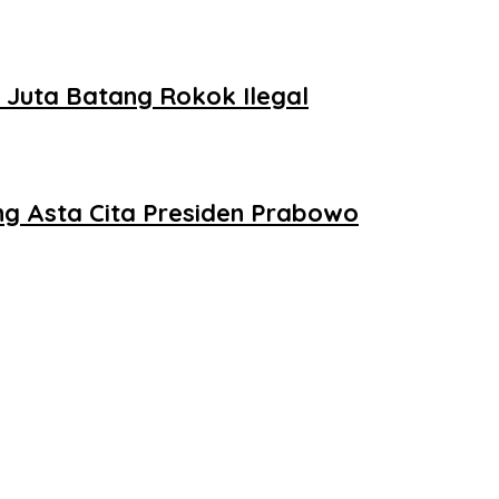
 Juta Batang Rokok Ilegal
g Asta Cita Presiden Prabowo