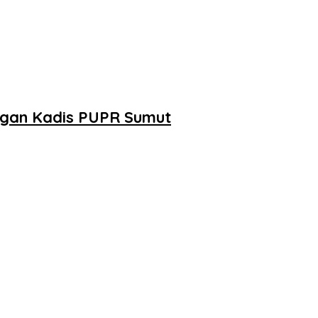
engan Kadis PUPR Sumut