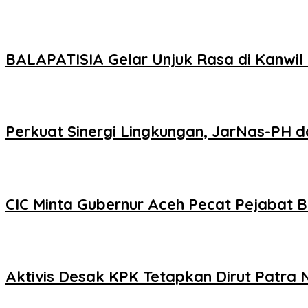
BALAPATISIA Gelar Unjuk Rasa di Kanwil
Perkuat Sinergi Lingkungan, JarNas-PH 
CIC Minta Gubernur Aceh Pecat Pejabat 
Aktivis Desak KPK Tetapkan Dirut Patr