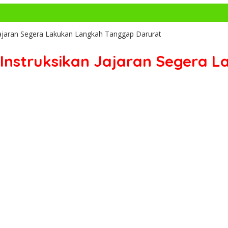
 Jajaran Segera Lakukan Langkah Tanggap Darurat
n Instruksikan Jajaran Segera