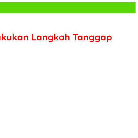
 Lakukan Langkah Tanggap