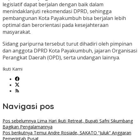
legislatif dapat berjalan dengan baik dalam
menindaklanjuti rekomendasi DPRD, sehingga
pembangunan Kota Payakumbuh bisa berjalan lebih
optimal dan berorientasi pada kesejahteraan
masyarakat.
Sidang paripurna tersebut turut dihadiri oleh pimpinan
dan anggota DPRD Kota Payakumbuh, jajaran Organisasi
Perangkat Daerah (OPD), serta undangan lainnya.
Ikuti Kami
Navigasi pos
Pos sebelumnya
Lima Hari Ikuti Retreat, Bupati Safni Sikumbang
Bagikan Pengalamannya
Pos berikutnya
Temui Andre Rosiade, SAKATO “Juluk” Anggaran
Pemerintah Pusat