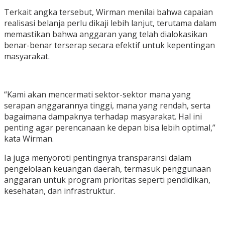
Terkait angka tersebut, Wirman menilai bahwa capaian
realisasi belanja perlu dikaji lebih lanjut, terutama dalam
memastikan bahwa anggaran yang telah dialokasikan
benar-benar terserap secara efektif untuk kepentingan
masyarakat.
“Kami akan mencermati sektor-sektor mana yang
serapan anggarannya tinggi, mana yang rendah, serta
bagaimana dampaknya terhadap masyarakat. Hal ini
penting agar perencanaan ke depan bisa lebih optimal,”
kata Wirman.
Ia juga menyoroti pentingnya transparansi dalam
pengelolaan keuangan daerah, termasuk penggunaan
anggaran untuk program prioritas seperti pendidikan,
kesehatan, dan infrastruktur.