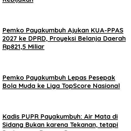
Pemko Payakumbuh Ajukan KUA-PPAS
2027 ke DPRD, Proyeksi Belanja Daerah
Rp821,5 Miliar
Pemko Payakumbuh Lepas Pesepak
Bola Muda ke Liga TopScore Nasional
Kadis PUPR Payakumbuh: Air Mata di
Sidang Bukan karena Tekanan, tetapi