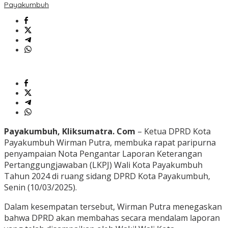
Payakumbuh
Payakumbuh, Kliksumatra. Com
– Ketua DPRD Kota
Payakumbuh Wirman Putra, membuka rapat paripurna
penyampaian Nota Pengantar Laporan Keterangan
Pertanggungjawaban (LKPJ) Wali Kota Payakumbuh
Tahun 2024 di ruang sidang DPRD Kota Payakumbuh,
Senin (10/03/2025).
Dalam kesempatan tersebut, Wirman Putra menegaskan
bahwa DPRD akan membahas secara mendalam laporan