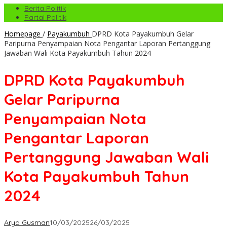
Berita Politik
Partai Politik
Homepage
/
Payakumbuh
DPRD Kota Payakumbuh Gelar
Paripurna Penyampaian Nota Pengantar Laporan Pertanggung
Jawaban Wali Kota Payakumbuh Tahun 2024
DPRD Kota Payakumbuh
Gelar Paripurna
Penyampaian Nota
Pengantar Laporan
Pertanggung Jawaban Wali
Kota Payakumbuh Tahun
2024
Arya Gusman
10/03/2025
26/03/2025