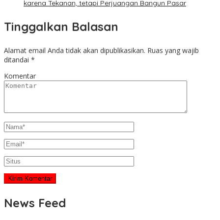
karena Tekanan, tetapi Perjuangan Bangun Pasar
Tinggalkan Balasan
Alamat email Anda tidak akan dipublikasikan.
Ruas yang wajib
ditandai
*
Komentar
News Feed