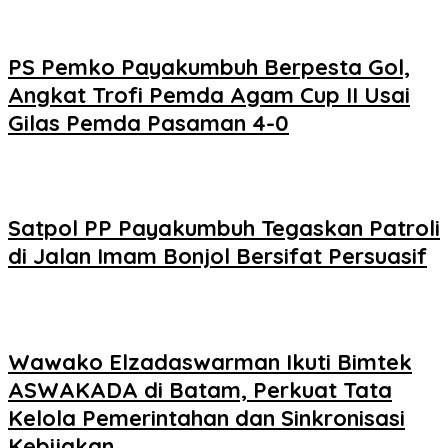
PS Pemko Payakumbuh Berpesta Gol,
Angkat Trofi Pemda Agam Cup II Usai
Gilas Pemda Pasaman 4-0
Satpol PP Payakumbuh Tegaskan Patroli
di Jalan Imam Bonjol Bersifat Persuasif
Wawako Elzadaswarman Ikuti Bimtek
ASWAKADA di Batam, Perkuat Tata
Kelola Pemerintahan dan Sinkronisasi
Kebijakan