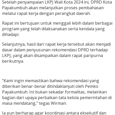
Setelah penyampaian LKPJ Wali Kota 2024 ini, DPRD Kota
Payakumbuh akan melanjutkan proses pembahasan
melalui rapat kerja dengan perangkat daerah.
Rapat ini bertujuan untuk menggali lebih dalam berbagai
program yang telah dilaksanakan serta kendala yang
dihadapi.
Selanjutnya, hasil dari rapat kerja tersebut akan menjadi
dasar dalam penyusunan rekomendasi DPRD terhadap
LKPJ, yang akan disampaikan dalam rapat paripurna
berikutnya.
“Kami ingin memastikan bahwa rekomendasi yang
diberikan benar-benar ditindaklanjuti oleh Pemko
Payakumbuh. Ini bukan sekadar formalitas, melainkan
bagian dari upaya perbaikan tata kelola pemerintahan di
masa mendatang,” tegas Wirman.
Ia pun berharap agar koordinasi antara eksekutif dan