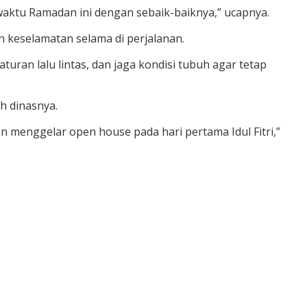
waktu Ramadan ini dengan sebaik-baiknya,” ucapnya.
 keselamatan selama di perjalanan.
ran lalu lintas, dan jaga kondisi tubuh agar tetap
h dinasnya.
 menggelar open house pada hari pertama Idul Fitri,”