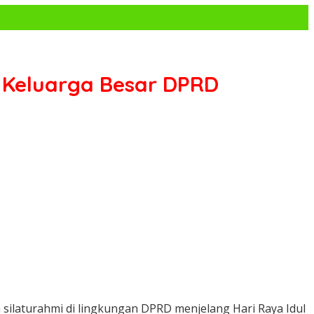
Keluarga Besar DPRD
laturahmi di lingkungan DPRD menjelang Hari Raya Idul