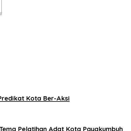
redikat Kota Ber-Aksi
Tema Pelatihan Adat Kota Payakumbuh