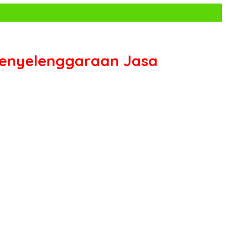
Penyelenggaraan Jasa