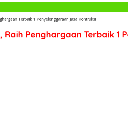
hargaan Terbaik 1 Penyelenggaraan Jasa Kontruksi
 Raih Penghargaan Terbaik 1 