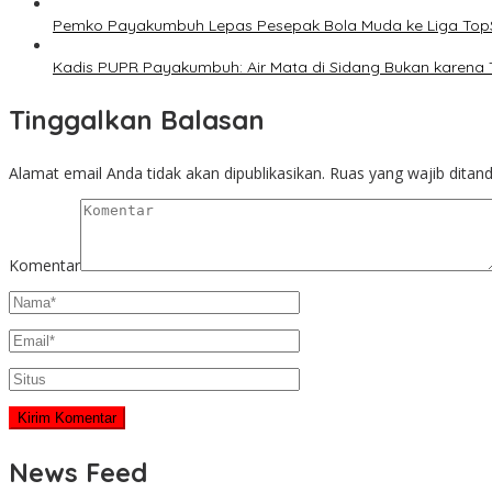
Pemko Payakumbuh Lepas Pesepak Bola Muda ke Liga TopS
Kadis PUPR Payakumbuh: Air Mata di Sidang Bukan karena 
Tinggalkan Balasan
Alamat email Anda tidak akan dipublikasikan.
Ruas yang wajib ditan
Komentar
News Feed