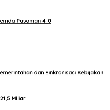
 Pemda Pasaman 4-0
merintahan dan Sinkronisasi Kebijakan
,5 Miliar