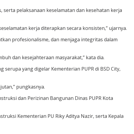
, serta pelaksanaan keselamatan dan kesehatan kerja
eselamatan kerja diterapkan secara konsisten,” ujarnya.
an profesionalisme, dan menjaga integritas dalam
buh dan kesejahteraan masyarakat,” kata dia.
g serupa yang digelar Kementerian PUPR di BSD City,
njutan,” pungkasnya.
struksi dan Perizinan Bangunan Dinas PUPR Kota
struksi Kementerian PU Riky Aditya Nazir, serta Kepala