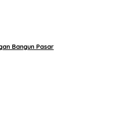
ngan Bangun Pasar