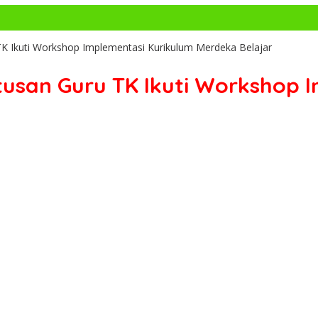
TK Ikuti Workshop Implementasi Kurikulum Merdeka Belajar
tusan Guru TK Ikuti Workshop 