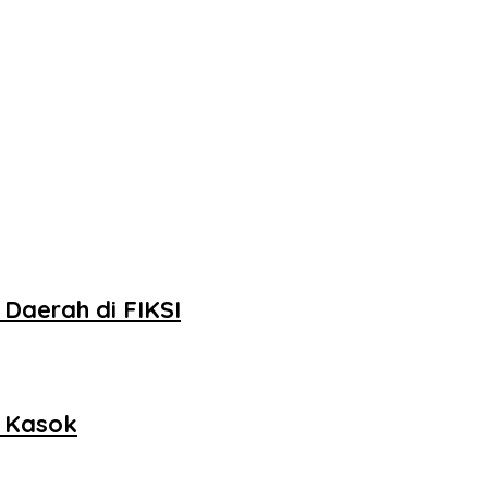
Daerah di FIKSI
h Kasok