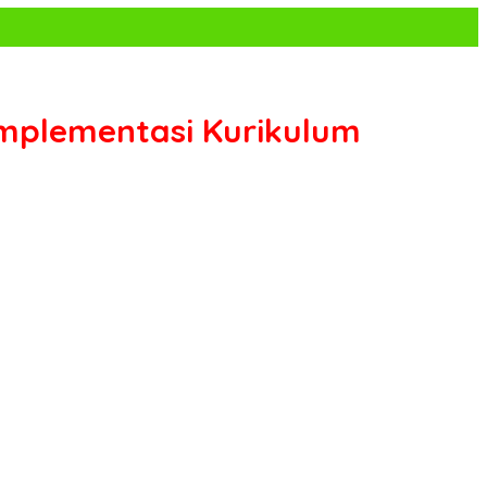
Implementasi Kurikulum