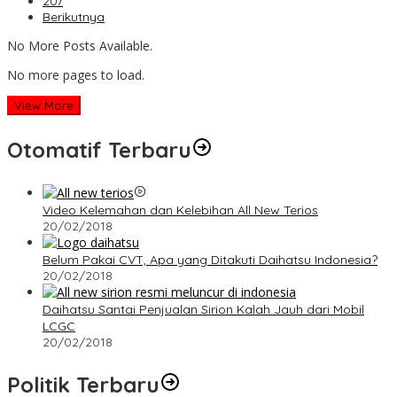
207
Berikutnya
No More Posts Available.
No more pages to load.
View More
Otomatif Terbaru
Video Kelemahan dan Kelebihan All New Terios
20/02/2018
Belum Pakai CVT, Apa yang Ditakuti Daihatsu Indonesia?
20/02/2018
Daihatsu Santai Penjualan Sirion Kalah Jauh dari Mobil
LCGC
20/02/2018
Politik Terbaru