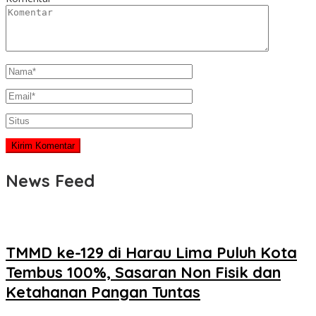
News Feed
TMMD ke-129 di Harau Lima Puluh Kota
Tembus 100%, Sasaran Non Fisik dan
Ketahanan Pangan Tuntas