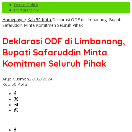
Berita Politik
Partai Politik
Homepage
/
Kab 50 Kota
Deklarasi ODF di Limbanang, Bupati
Safaruddin Minta Komitmen Seluruh Pihak
Deklarasi ODF di Limbanang,
Bupati Safaruddin Minta
Komitmen Seluruh Pihak
Arya Gusman
27/02/2024
Kab 50 Kota