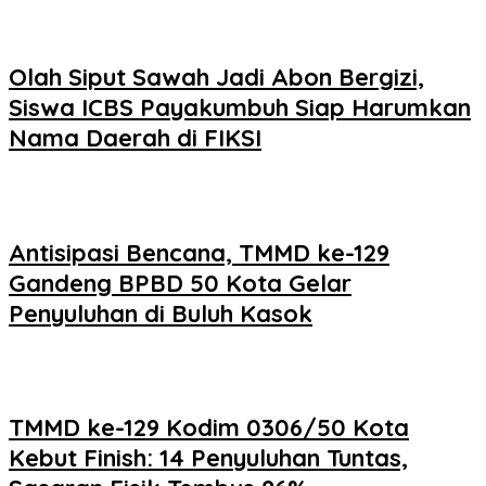
Olah Siput Sawah Jadi Abon Bergizi,
Siswa ICBS Payakumbuh Siap Harumkan
Nama Daerah di FIKSI
Antisipasi Bencana, TMMD ke-129
Gandeng BPBD 50 Kota Gelar
Penyuluhan di Buluh Kasok
TMMD ke-129 Kodim 0306/50 Kota
Kebut Finish: 14 Penyuluhan Tuntas,