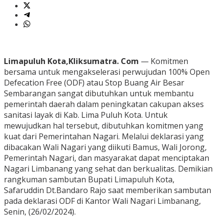
Limapuluh Kota,Kliksumatra. Com
— Komitmen
bersama untuk mengakselerasi perwujudan 100% Open
Defecation Free (ODF) atau Stop Buang Air Besar
Sembarangan sangat dibutuhkan untuk membantu
pemerintah daerah dalam peningkatan cakupan akses
sanitasi layak di Kab. Lima Puluh Kota. Untuk
mewujudkan hal tersebut, dibutuhkan komitmen yang
kuat dari Pemerintahan Nagari. Melalui deklarasi yang
dibacakan Wali Nagari yang diikuti Bamus, Wali Jorong,
Pemerintah Nagari, dan masyarakat dapat menciptakan
Nagari Limbanang yang sehat dan berkualitas. Demikian
rangkuman sambutan Bupati Limapuluh Kota,
Safaruddin Dt.Bandaro Rajo saat memberikan sambutan
pada deklarasi ODF di Kantor Wali Nagari Limbanang,
Senin, (26/02/2024).