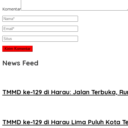
Komentar
News Feed
TMMD ke-129 di Harau: Jalan Terbuka, R
TMMD ke-129 di Harau Lima Puluh Kota T