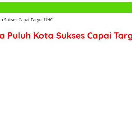
ta Sukses Capai Target UHC
a Puluh Kota Sukses Capai Tar