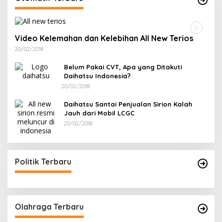
Video Kelemahan dan Kelebihan All New Terios
20/02/2018
Belum Pakai CVT, Apa yang Ditakuti
Daihatsu Indonesia?
20/02/2018
Daihatsu Santai Penjualan Sirion Kalah
Jauh dari Mobil LCGC
20/02/2018
Politik Terbaru
Olahraga Terbaru