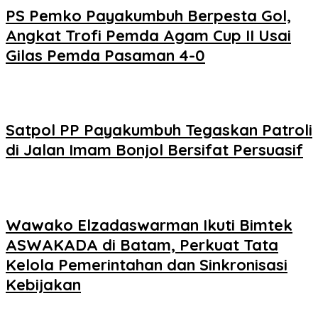
PS Pemko Payakumbuh Berpesta Gol,
Angkat Trofi Pemda Agam Cup II Usai
Gilas Pemda Pasaman 4-0
Satpol PP Payakumbuh Tegaskan Patroli
di Jalan Imam Bonjol Bersifat Persuasif
Wawako Elzadaswarman Ikuti Bimtek
ASWAKADA di Batam, Perkuat Tata
Kelola Pemerintahan dan Sinkronisasi
Kebijakan