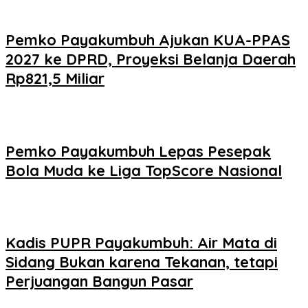
Pemko Payakumbuh Ajukan KUA-PPAS
2027 ke DPRD, Proyeksi Belanja Daerah
Rp821,5 Miliar
Pemko Payakumbuh Lepas Pesepak
Bola Muda ke Liga TopScore Nasional
Kadis PUPR Payakumbuh: Air Mata di
Sidang Bukan karena Tekanan, tetapi
Perjuangan Bangun Pasar