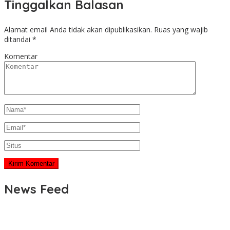
Tinggalkan Balasan
Alamat email Anda tidak akan dipublikasikan.
Ruas yang wajib
ditandai
*
Komentar
News Feed