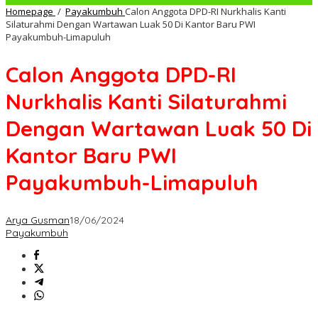
Homepage
/
Payakumbuh
Calon Anggota DPD-RI Nurkhalis Kanti
Silaturahmi Dengan Wartawan Luak 50 Di Kantor Baru PWI
Payakumbuh-Limapuluh
Calon Anggota DPD-RI
Nurkhalis Kanti Silaturahmi
Dengan Wartawan Luak 50 Di
Kantor Baru PWI
Payakumbuh-Limapuluh
Arya Gusman
18/06/2024
Payakumbuh