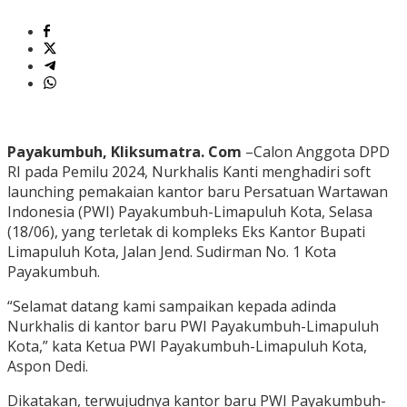
Payakumbuh, Kliksumatra. Com
–Calon Anggota DPD
RI pada Pemilu 2024, Nurkhalis Kanti menghadiri soft
launching pemakaian kantor baru Persatuan Wartawan
Indonesia (PWI) Payakumbuh-Limapuluh Kota, Selasa
(18/06), yang terletak di kompleks Eks Kantor Bupati
Limapuluh Kota, Jalan Jend. Sudirman No. 1 Kota
Payakumbuh.
“Selamat datang kami sampaikan kepada adinda
Nurkhalis di kantor baru PWI Payakumbuh-Limapuluh
Kota,” kata Ketua PWI Payakumbuh-Limapuluh Kota,
Aspon Dedi.
Dikatakan, terwujudnya kantor baru PWI Payakumbuh-