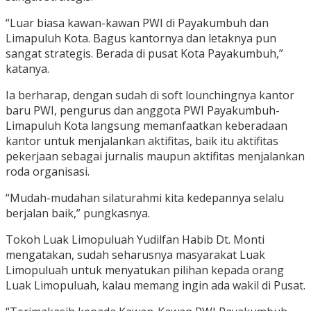
“Luar biasa kawan-kawan PWI di Payakumbuh dan
Limapuluh Kota. Bagus kantornya dan letaknya pun
sangat strategis. Berada di pusat Kota Payakumbuh,”
katanya.
Ia berharap, dengan sudah di soft lounchingnya kantor
baru PWI, pengurus dan anggota PWI Payakumbuh-
Limapuluh Kota langsung memanfaatkan keberadaan
kantor untuk menjalankan aktifitas, baik itu aktifitas
pekerjaan sebagai jurnalis maupun aktifitas menjalankan
roda organisasi.
“Mudah-mudahan silaturahmi kita kedepannya selalu
berjalan baik,” pungkasnya.
Tokoh Luak Limopuluah Yudilfan Habib Dt. Monti
mengatakan, sudah seharusnya masyarakat Luak
Limopuluah untuk menyatukan pilihan kepada orang
Luak Limopuluah, kalau memang ingin ada wakil di Pusat.