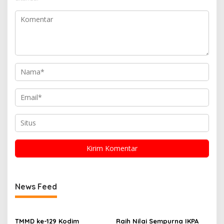
News Feed
TMMD ke-129 Kodim
Raih Nilai Sempurna IKPA