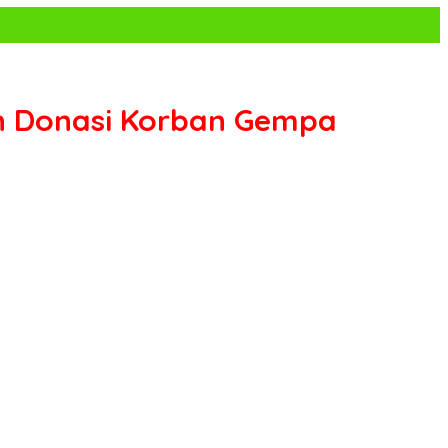
n Donasi Korban Gempa