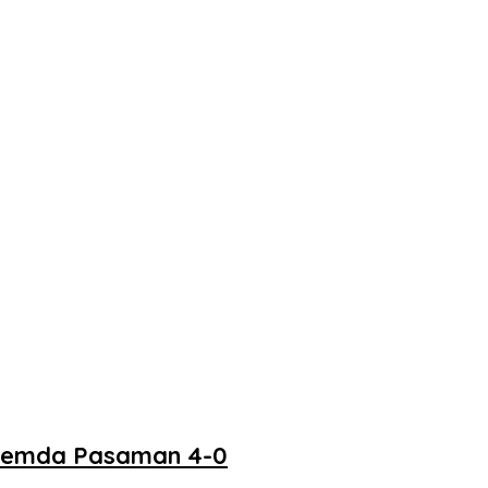
 Pemda Pasaman 4-0