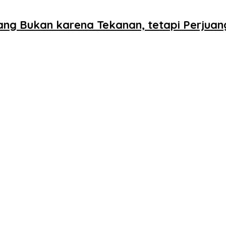
ang Bukan karena Tekanan, tetapi Perjua