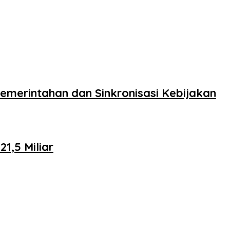
merintahan dan Sinkronisasi Kebijakan
,5 Miliar