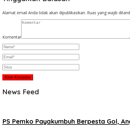
Alamat email Anda tidak akan dipublikasikan.
Ruas yang wajib ditan
Komentar
News Feed
PS Pemko Payakumbuh Berpesta Gol, Ang