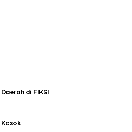
Daerah di FIKSI
h Kasok