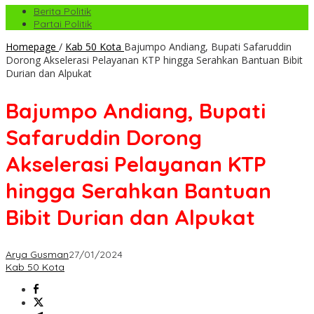
Berita Politik
Partai Politik
Homepage
/
Kab 50 Kota
Bajumpo Andiang, Bupati Safaruddin
Dorong Akselerasi Pelayanan KTP hingga Serahkan Bantuan Bibit
Durian dan Alpukat
Bajumpo Andiang, Bupati
Safaruddin Dorong
Akselerasi Pelayanan KTP
hingga Serahkan Bantuan
Bibit Durian dan Alpukat
Arya Gusman
27/01/2024
Kab 50 Kota