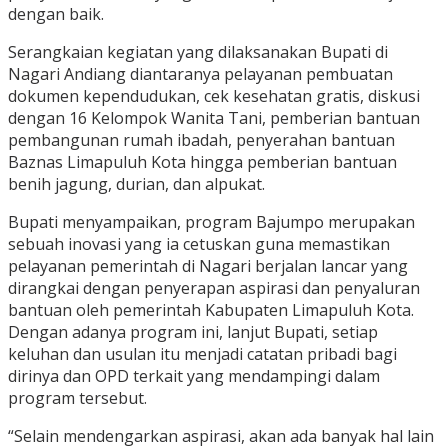
dengan baik.
Serangkaian kegiatan yang dilaksanakan Bupati di
Nagari Andiang diantaranya pelayanan pembuatan
dokumen kependudukan, cek kesehatan gratis, diskusi
dengan 16 Kelompok Wanita Tani, pemberian bantuan
pembangunan rumah ibadah, penyerahan bantuan
Baznas Limapuluh Kota hingga pemberian bantuan
benih jagung, durian, dan alpukat.
Bupati menyampaikan, program Bajumpo merupakan
sebuah inovasi yang ia cetuskan guna memastikan
pelayanan pemerintah di Nagari berjalan lancar yang
dirangkai dengan penyerapan aspirasi dan penyaluran
bantuan oleh pemerintah Kabupaten Limapuluh Kota.
Dengan adanya program ini, lanjut Bupati, setiap
keluhan dan usulan itu menjadi catatan pribadi bagi
dirinya dan OPD terkait yang mendampingi dalam
program tersebut.
“Selain mendengarkan aspirasi, akan ada banyak hal lain