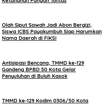
Ketahanan Pangan Tuntas
Olah Siput Sawah Jadi Abon Bergizi,
Siswa ICBS Payakumbuh Siap Harumkan
Nama Daerah di FIKSI
Antisipasi Bencana, TMMD ke-129
Gandeng BPBD 50 Kota Gelar
Penyuluhan di Buluh Kasok
TMMD ke-129 Kodim 0306/50 Kota