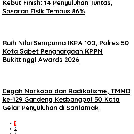
Kebut Finish: 14 Penyuluhan Tuntas,
Sasaran Fisik Tembus 86%
Raih Nilai Sempurna IKPA 100, Polres 50
Kota Sabet Penghargaan KPPN
Bukittinggi Awards 2026
Cegah Narkoba dan Radikalisme, TMMD
ke-129 Gandeng Kesbangpol 50 Kota
Gelar Penyuluhan di Sarilamak
1
2