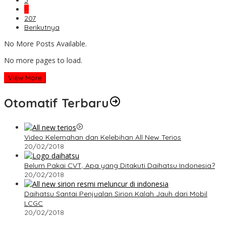
3
…
207
Berikutnya
No More Posts Available.
No more pages to load.
View More
Otomatif Terbaru
Video Kelemahan dan Kelebihan All New Terios
20/02/2018
Belum Pakai CVT, Apa yang Ditakuti Daihatsu Indonesia?
20/02/2018
Daihatsu Santai Penjualan Sirion Kalah Jauh dari Mobil
LCGC
20/02/2018