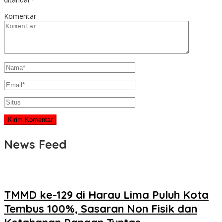
Komentar
News Feed
TMMD ke-129 di Harau Lima Puluh Kota
Tembus 100%, Sasaran Non Fisik dan