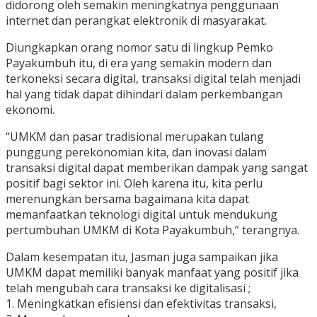
didorong oleh semakin meningkatnya penggunaan
internet dan perangkat elektronik di masyarakat.
Diungkapkan orang nomor satu di lingkup Pemko
Payakumbuh itu, di era yang semakin modern dan
terkoneksi secara digital, transaksi digital telah menjadi
hal yang tidak dapat dihindari dalam perkembangan
ekonomi.
“UMKM dan pasar tradisional merupakan tulang
punggung perekonomian kita, dan inovasi dalam
transaksi digital dapat memberikan dampak yang sangat
positif bagi sektor ini. Oleh karena itu, kita perlu
merenungkan bersama bagaimana kita dapat
memanfaatkan teknologi digital untuk mendukung
pertumbuhan UMKM di Kota Payakumbuh,” terangnya.
Dalam kesempatan itu, Jasman juga sampaikan jika
UMKM dapat memiliki banyak manfaat yang positif jika
telah mengubah cara transaksi ke digitalisasi ;
1. Meningkatkan efisiensi dan efektivitas transaksi,