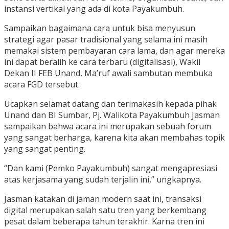
instansi vertikal yang ada di kota Payakumbuh.
Sampaikan bagaimana cara untuk bisa menyusun
strategi agar pasar tradisional yang selama ini masih
memakai sistem pembayaran cara lama, dan agar mereka
ini dapat beralih ke cara terbaru (digitalisasi), Wakil
Dekan II FEB Unand, Ma’ruf awali sambutan membuka
acara FGD tersebut.
Ucapkan selamat datang dan terimakasih kepada pihak
Unand dan BI Sumbar, Pj. Walikota Payakumbuh Jasman
sampaikan bahwa acara ini merupakan sebuah forum
yang sangat berharga, karena kita akan membahas topik
yang sangat penting.
“Dan kami (Pemko Payakumbuh) sangat mengapresiasi
atas kerjasama yang sudah terjalin ini,” ungkapnya.
Jasman katakan di jaman modern saat ini, transaksi
digital merupakan salah satu tren yang berkembang
pesat dalam beberapa tahun terakhir. Karna tren ini