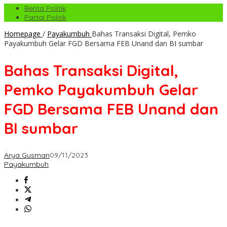
Berita Politik
Partai Politik
Homepage
/
Payakumbuh
Bahas Transaksi Digital, Pemko
Payakumbuh Gelar FGD Bersama FEB Unand dan BI sumbar
Bahas Transaksi Digital,
Pemko Payakumbuh Gelar
FGD Bersama FEB Unand dan
BI sumbar
Arya Gusman
09/11/2023
Payakumbuh