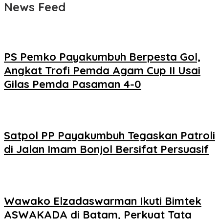
News Feed
PS Pemko Payakumbuh Berpesta Gol,
Angkat Trofi Pemda Agam Cup II Usai
Gilas Pemda Pasaman 4-0
Satpol PP Payakumbuh Tegaskan Patroli
di Jalan Imam Bonjol Bersifat Persuasif
Wawako Elzadaswarman Ikuti Bimtek
ASWAKADA di Batam, Perkuat Tata