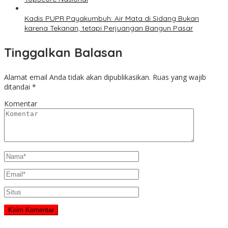
Kadis PUPR Payakumbuh: Air Mata di Sidang Bukan
karena Tekanan, tetapi Perjuangan Bangun Pasar
Tinggalkan Balasan
Alamat email Anda tidak akan dipublikasikan.
Ruas yang wajib
ditandai
*
Komentar