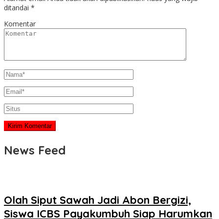
ditandai
*
Komentar
News Feed
Olah Siput Sawah Jadi Abon Bergizi,
Siswa ICBS Payakumbuh Siap Harumkan