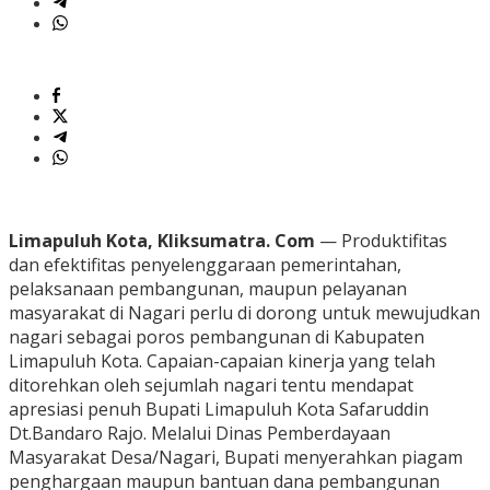
Limapuluh Kota, Kliksumatra. Com
— Produktifitas
dan efektifitas penyelenggaraan pemerintahan,
pelaksanaan pembangunan, maupun pelayanan
masyarakat di Nagari perlu di dorong untuk mewujudkan
nagari sebagai poros pembangunan di Kabupaten
Limapuluh Kota. Capaian-capaian kinerja yang telah
ditorehkan oleh sejumlah nagari tentu mendapat
apresiasi penuh Bupati Limapuluh Kota Safaruddin
Dt.Bandaro Rajo. Melalui Dinas Pemberdayaan
Masyarakat Desa/Nagari, Bupati menyerahkan piagam
penghargaan maupun bantuan dana pembangunan