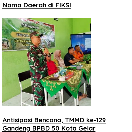
Nama Daerah di FIKSI
Antisipasi Bencana, TMMD ke-129
Gandeng BPBD 50 Kota Gelar