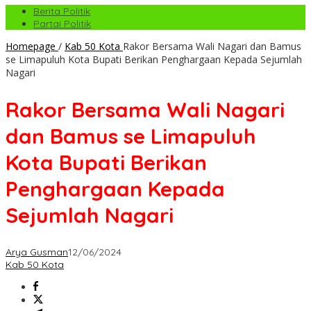
Berita Politik
Partai Politik
Homepage
/
Kab 50 Kota
Rakor Bersama Wali Nagari dan Bamus
se Limapuluh Kota Bupati Berikan Penghargaan Kepada Sejumlah
Nagari
Rakor Bersama Wali Nagari
dan Bamus se Limapuluh
Kota Bupati Berikan
Penghargaan Kepada
Sejumlah Nagari
Arya Gusman
12/06/2024
Kab 50 Kota