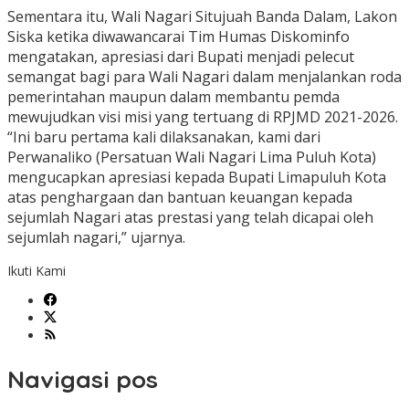
Sementara itu, Wali Nagari Situjuah Banda Dalam, Lakon
Siska ketika diwawancarai Tim Humas Diskominfo
mengatakan, apresiasi dari Bupati menjadi pelecut
semangat bagi para Wali Nagari dalam menjalankan roda
pemerintahan maupun dalam membantu pemda
mewujudkan visi misi yang tertuang di RPJMD 2021-2026.
“Ini baru pertama kali dilaksanakan, kami dari
Perwanaliko (Persatuan Wali Nagari Lima Puluh Kota)
mengucapkan apresiasi kepada Bupati Limapuluh Kota
atas penghargaan dan bantuan keuangan kepada
sejumlah Nagari atas prestasi yang telah dicapai oleh
sejumlah nagari,” ujarnya.
Ikuti Kami
Navigasi pos