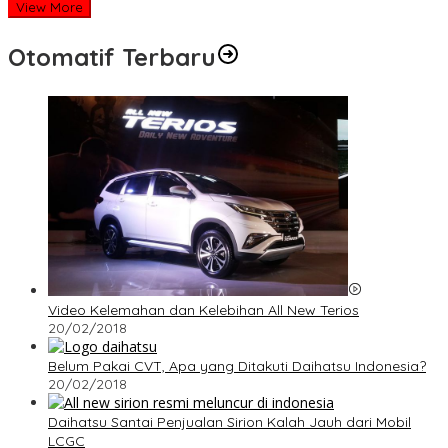
View More
Otomatif Terbaru
Video Kelemahan dan Kelebihan All New Terios
20/02/2018
Belum Pakai CVT, Apa yang Ditakuti Daihatsu Indonesia?
20/02/2018
Daihatsu Santai Penjualan Sirion Kalah Jauh dari Mobil
LCGC